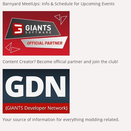
Barnyard MeetUps: Info & Schedule for Upcoming Events
Content Creator? Become official partner and join the club!
Your source of information for everything modding-related.