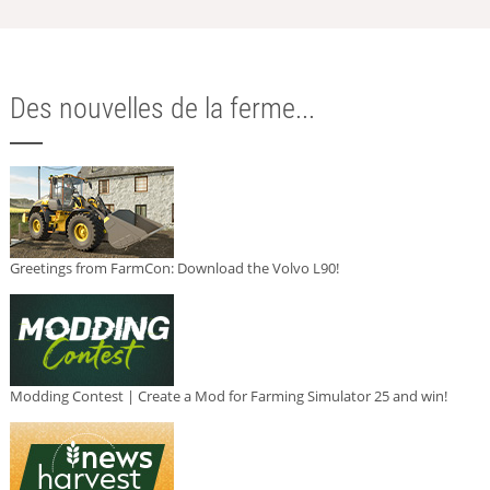
Des nouvelles de la ferme...
Greetings from FarmCon: Download the Volvo L90!
Modding Contest | Create a Mod for Farming Simulator 25 and win!