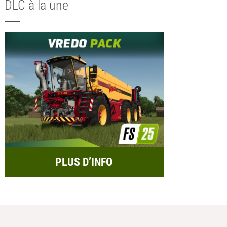
DLC à la une
PLUS D’INFO