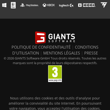
POLITIQUE DE CONFIDENTIALITÉ
|
CONDITIONS
D'UTILISATION
|
MENTIONS LÉGALES
|
PRESSE
© 2026 GIANTS Software GmbH Tous droits réservés. Toutes les autres
marques sont la propriété de leurs dépositaires respectifs.
Nous utilisons des cookies et des outils d'analyse pour
améliorer la convivialité du site Internet. En poursuivant
votre navigation, vous acceptez l'utilisation des cookies.