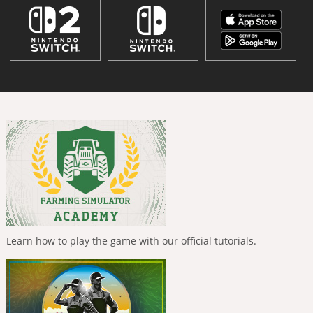
Learn how to play the game with our official tutorials.