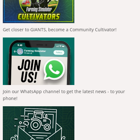
Get closer to GIANTS, become a Community Cultivator!
Join our WhatsApp channel to get the latest news - to your
phone!