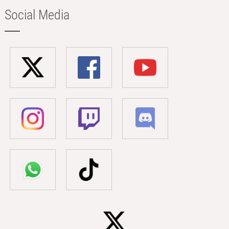
Social Media