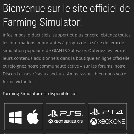
Bienvenue sur le site officiel de
Farming Simulator!
Infos, mods, didacticiels, support et plus encore: obtenez toutes
les informations importantes à propos de la série de jeux de
simulation populaire de GIANTS Software. Obtenez les jeux et
leurs contenus additionnels dans la boutique en ligne officielle
et rejoignez notre communauté active – sur les forums, notre
Discord et nos réseaux sociaux. Amusez-vous bien dans votre
ferme virtuelle !
Farming Simulator est disponible sur :