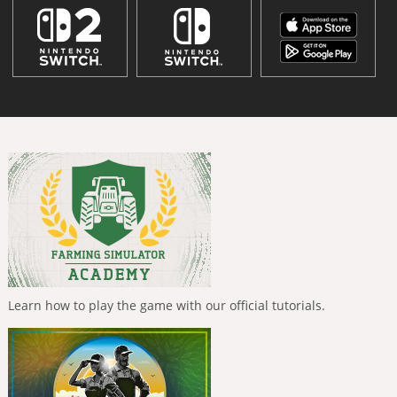
Learn how to play the game with our official tutorials.