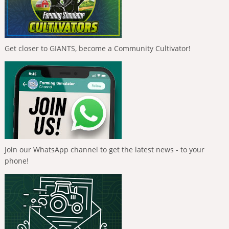
Get closer to GIANTS, become a Community Cultivator!
Join our WhatsApp channel to get the latest news - to your
phone!