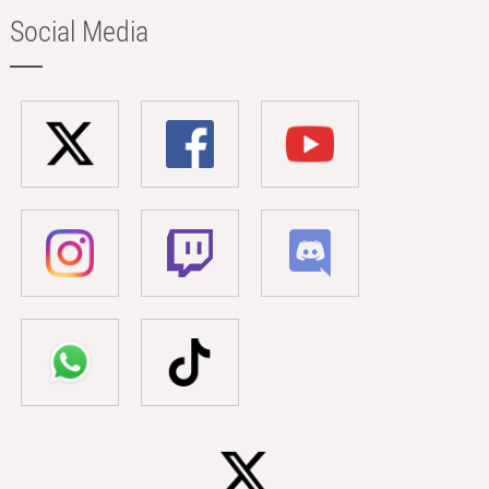
Social Media