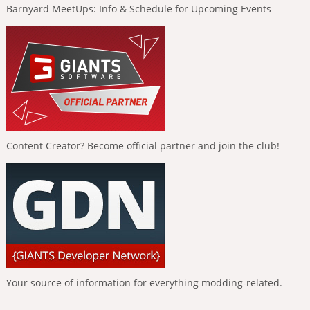
Barnyard MeetUps: Info & Schedule for Upcoming Events
Content Creator? Become official partner and join the club!
Your source of information for everything modding-related.