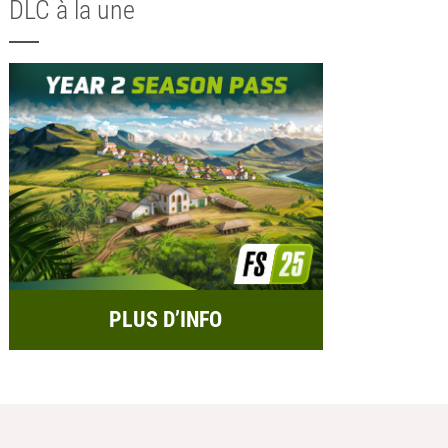
DLC à la une
PLUS D’INFO