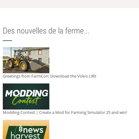
Des nouvelles de la ferme...
Greetings from FarmCon: Download the Volvo L90!
Modding Contest | Create a Mod for Farming Simulator 25 and win!