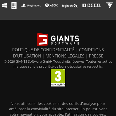
POLITIQUE DE CONFIDENTIALITÉ
|
CONDITIONS
D'UTILISATION
|
MENTIONS LÉGALES
|
PRESSE
© 2026 GIANTS Software GmbH Tous droits réservés. Toutes les autres
marques sont la propriété de leurs dépositaires respectifs.
Nous utilisons des cookies et des outils d'analyse pour
améliorer la convivialité du site Internet. En poursuivant
votre navigation, vous acceptez l'utilisation des cookies.