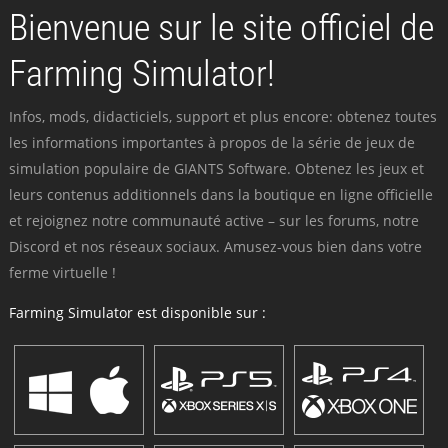
Bienvenue sur le site officiel de
Farming Simulator!
Infos, mods, didacticiels, support et plus encore: obtenez toutes
les informations importantes à propos de la série de jeux de
simulation populaire de GIANTS Software. Obtenez les jeux et
leurs contenus additionnels dans la boutique en ligne officielle
et rejoignez notre communauté active – sur les forums, notre
Discord et nos réseaux sociaux. Amusez-vous bien dans votre
ferme virtuelle !
Farming Simulator est disponible sur :