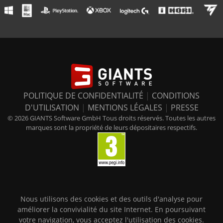
POLITIQUE DE CONFIDENTIALITÉ
|
CONDITIONS
D'UTILISATION
|
MENTIONS LÉGALES
|
PRESSE
© 2026 GIANTS Software GmbH Tous droits réservés. Toutes les autres
marques sont la propriété de leurs dépositaires respectifs.
Nous utilisons des cookies et des outils d'analyse pour
améliorer la convivialité du site Internet. En poursuivant
votre navigation, vous acceptez l'utilisation des cookies.