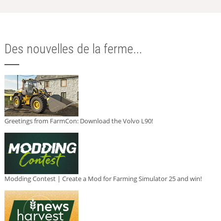
Des nouvelles de la ferme...
Greetings from FarmCon: Download the Volvo L90!
Modding Contest | Create a Mod for Farming Simulator 25 and win!