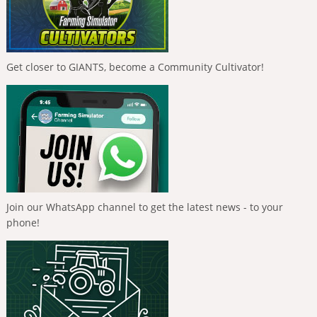
Get closer to GIANTS, become a Community Cultivator!
Join our WhatsApp channel to get the latest news - to your
phone!