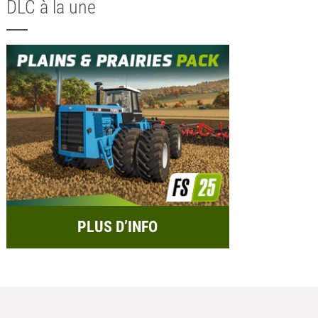
DLC à la une
PLUS D’INFO