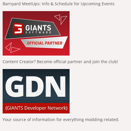
Barnyard MeetUps: Info & Schedule for Upcoming Events
Content Creator? Become official partner and join the club!
Your source of information for everything modding-related.