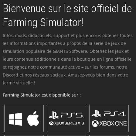
Bienvenue sur le site officiel de
Farming Simulator!
Infos, mods, didacticiels, support et plus encore: obtenez toutes
les informations importantes à propos de la série de jeux de
simulation populaire de GIANTS Software. Obtenez les jeux et
leurs contenus additionnels dans la boutique en ligne officielle
et rejoignez notre communauté active – sur les forums, notre
Discord et nos réseaux sociaux. Amusez-vous bien dans votre
ferme virtuelle !
Farming Simulator est disponible sur :