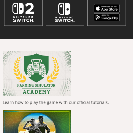
Learn how to play the game with our official tutorials.