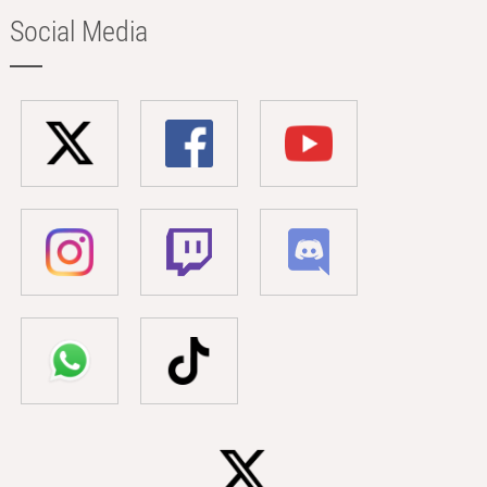
Social Media