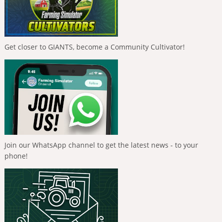
Get closer to GIANTS, become a Community Cultivator!
Join our WhatsApp channel to get the latest news - to your
phone!