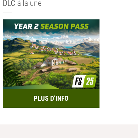
DLC à la une
PLUS D’INFO