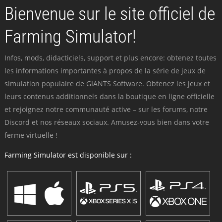
Bienvenue sur le site officiel de
Farming Simulator!
Infos, mods, didacticiels, support et plus encore: obtenez toutes
les informations importantes à propos de la série de jeux de
simulation populaire de GIANTS Software. Obtenez les jeux et
leurs contenus additionnels dans la boutique en ligne officielle
et rejoignez notre communauté active – sur les forums, notre
Discord et nos réseaux sociaux. Amusez-vous bien dans votre
ferme virtuelle !
Farming Simulator est disponible sur :