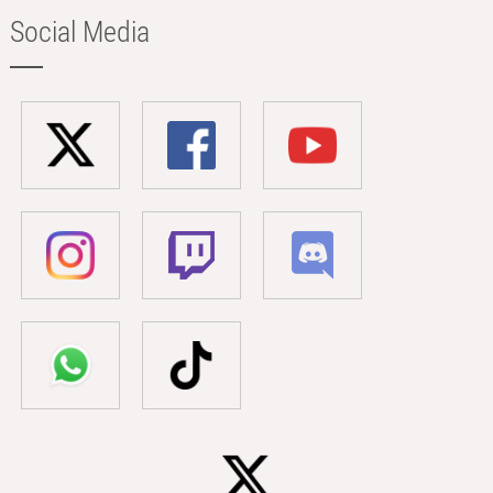
Social Media