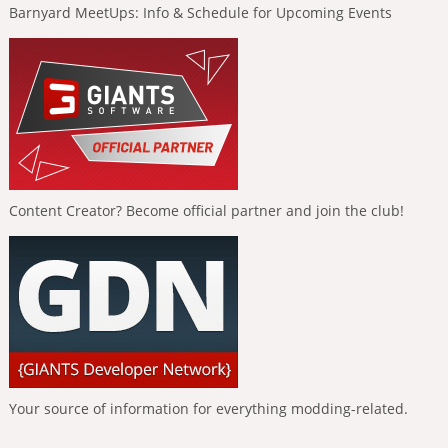
Barnyard MeetUps: Info & Schedule for Upcoming Events
Content Creator? Become official partner and join the club!
Your source of information for everything modding-related.