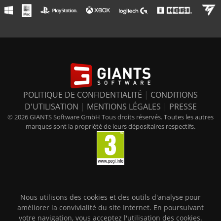
POLITIQUE DE CONFIDENTIALITÉ
|
CONDITIONS
D'UTILISATION
|
MENTIONS LÉGALES
|
PRESSE
© 2026 GIANTS Software GmbH Tous droits réservés. Toutes les autres
marques sont la propriété de leurs dépositaires respectifs.
Nous utilisons des cookies et des outils d'analyse pour
améliorer la convivialité du site Internet. En poursuivant
votre navigation, vous acceptez l'utilisation des cookies.