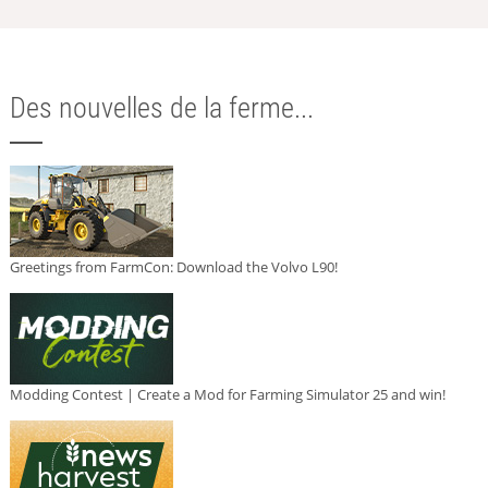
Des nouvelles de la ferme...
Greetings from FarmCon: Download the Volvo L90!
Modding Contest | Create a Mod for Farming Simulator 25 and win!