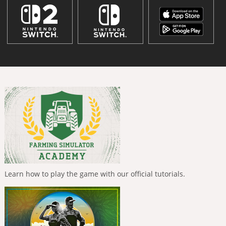
Learn how to play the game with our official tutorials.