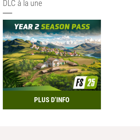
DLC à la une
PLUS D’INFO