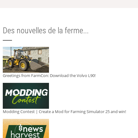
Des nouvelles de la ferme...
Greetings from FarmCon: Download the Volvo L90!
Modding Contest | Create a Mod for Farming Simulator 25 and win!