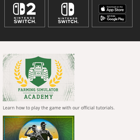
Learn how to play the game with our official tutorials.