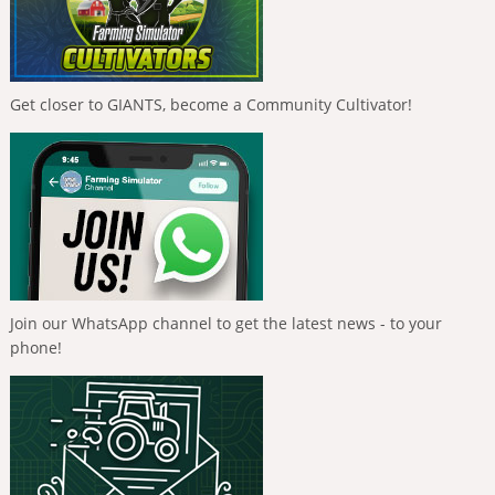
Get closer to GIANTS, become a Community Cultivator!
Join our WhatsApp channel to get the latest news - to your
phone!