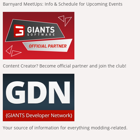
Barnyard MeetUps: Info & Schedule for Upcoming Events
Content Creator? Become official partner and join the club!
Your source of information for everything modding-related.