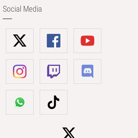
Social Media