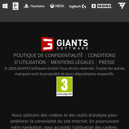
POLITIQUE DE CONFIDENTIALITÉ
|
CONDITIONS
D'UTILISATION
|
MENTIONS LÉGALES
|
PRESSE
© 2026 GIANTS Software GmbH Tous droits réservés. Toutes les autres
marques sont la propriété de leurs dépositaires respectifs.
Nous utilisons des cookies et des outils d'analyse pour
améliorer la convivialité du site Internet. En poursuivant
votre navigation, vous acceptez l'utilisation des cookies.