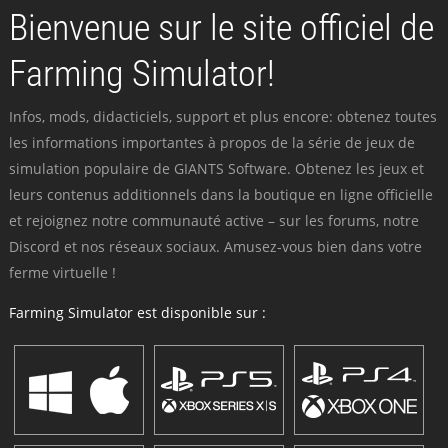
Bienvenue sur le site officiel de
Farming Simulator!
Infos, mods, didacticiels, support et plus encore: obtenez toutes
les informations importantes à propos de la série de jeux de
simulation populaire de GIANTS Software. Obtenez les jeux et
leurs contenus additionnels dans la boutique en ligne officielle
et rejoignez notre communauté active – sur les forums, notre
Discord et nos réseaux sociaux. Amusez-vous bien dans votre
ferme virtuelle !
Farming Simulator est disponible sur :