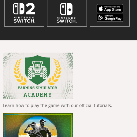
Learn how to play the game with our official tutorials.