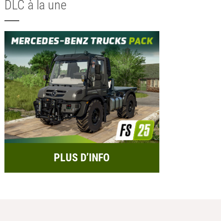
DLC à la une
PLUS D’INFO