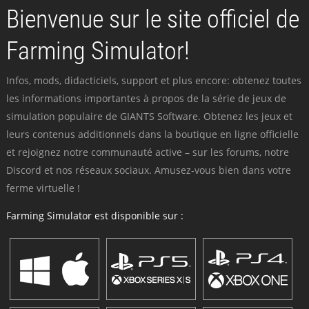
Bienvenue sur le site officiel de
Farming Simulator!
Infos, mods, didacticiels, support et plus encore: obtenez toutes
les informations importantes à propos de la série de jeux de
simulation populaire de GIANTS Software. Obtenez les jeux et
leurs contenus additionnels dans la boutique en ligne officielle
et rejoignez notre communauté active – sur les forums, notre
Discord et nos réseaux sociaux. Amusez-vous bien dans votre
ferme virtuelle !
Farming Simulator est disponible sur :