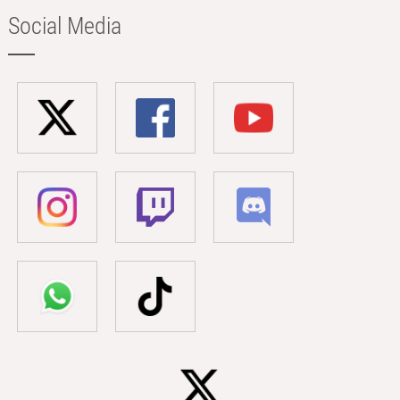
Social Media