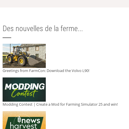
Des nouvelles de la ferme...
Greetings from FarmCon: Download the Volvo L90!
Modding Contest | Create a Mod for Farming Simulator 25 and win!