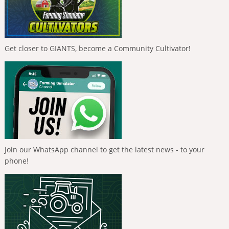
Get closer to GIANTS, become a Community Cultivator!
Join our WhatsApp channel to get the latest news - to your
phone!