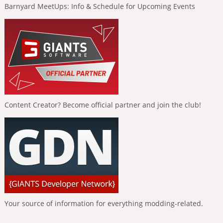
Barnyard MeetUps: Info & Schedule for Upcoming Events
Content Creator? Become official partner and join the club!
Your source of information for everything modding-related.