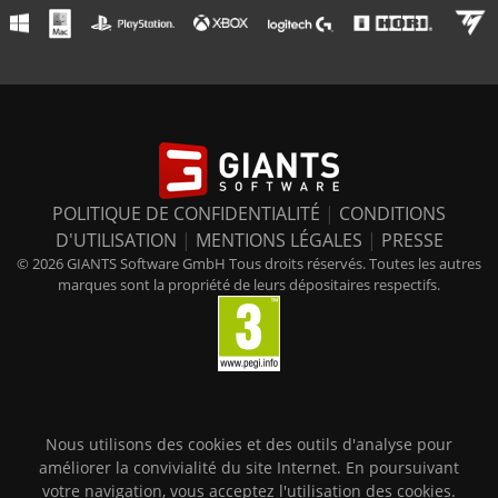
POLITIQUE DE CONFIDENTIALITÉ
|
CONDITIONS
D'UTILISATION
|
MENTIONS LÉGALES
|
PRESSE
© 2026 GIANTS Software GmbH Tous droits réservés. Toutes les autres
marques sont la propriété de leurs dépositaires respectifs.
Nous utilisons des cookies et des outils d'analyse pour
améliorer la convivialité du site Internet. En poursuivant
votre navigation, vous acceptez l'utilisation des cookies.