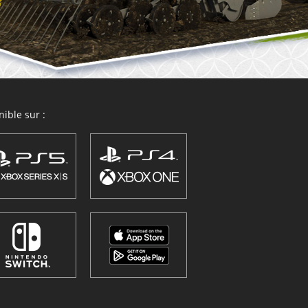
ible sur :