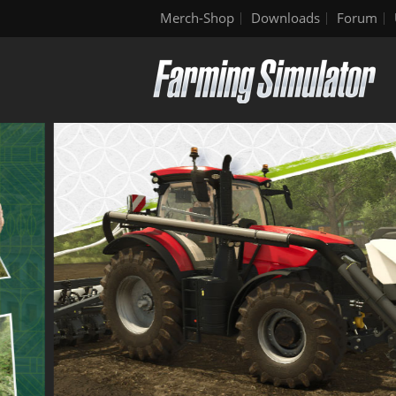
Merch-Shop
Downloads
Forum