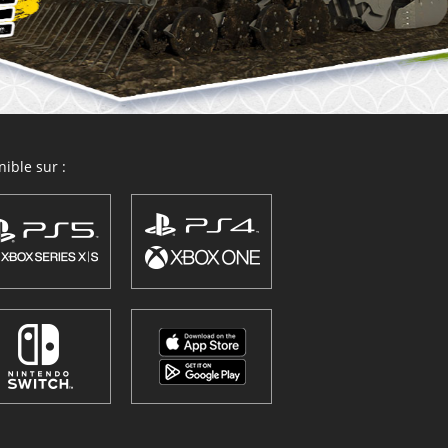
ible sur :