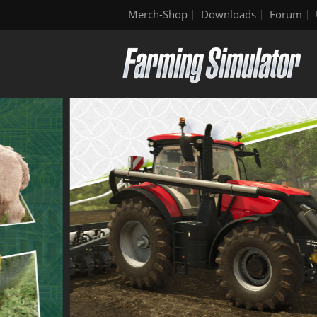
Merch-Shop
Downloads
Forum