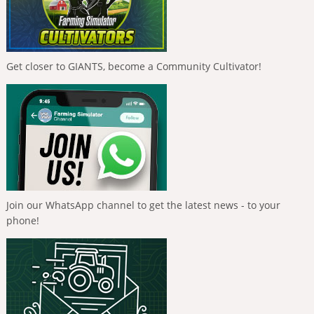
Get closer to GIANTS, become a Community Cultivator!
Join our WhatsApp channel to get the latest news - to your
phone!