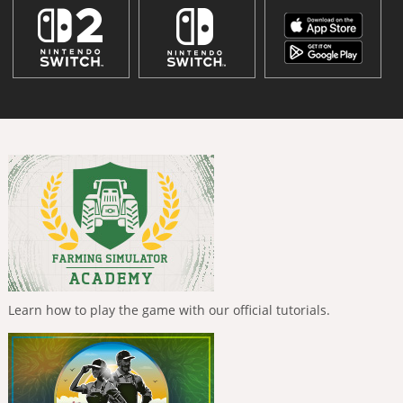
Learn how to play the game with our official tutorials.