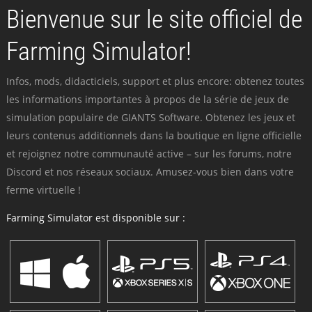
Bienvenue sur le site officiel de
Farming Simulator!
Infos, mods, didacticiels, support et plus encore: obtenez toutes
les informations importantes à propos de la série de jeux de
simulation populaire de GIANTS Software. Obtenez les jeux et
leurs contenus additionnels dans la boutique en ligne officielle
et rejoignez notre communauté active – sur les forums, notre
Discord et nos réseaux sociaux. Amusez-vous bien dans votre
ferme virtuelle !
Farming Simulator est disponible sur :