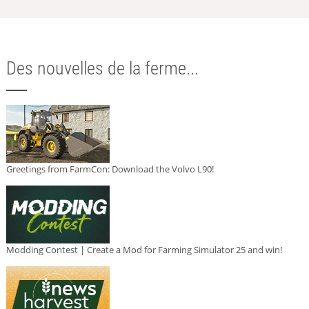
Des nouvelles de la ferme...
Greetings from FarmCon: Download the Volvo L90!
Modding Contest | Create a Mod for Farming Simulator 25 and win!