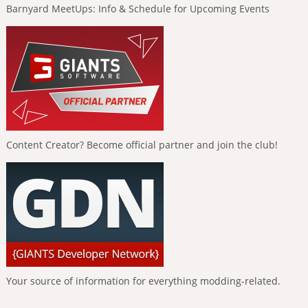
Barnyard MeetUps: Info & Schedule for Upcoming Events
Content Creator? Become official partner and join the club!
Your source of information for everything modding-related.