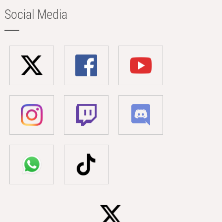
Social Media