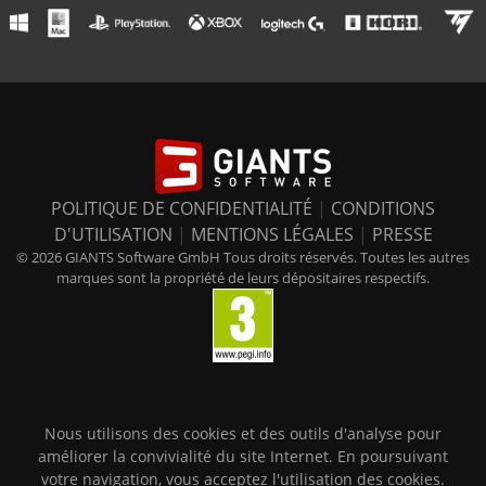
POLITIQUE DE CONFIDENTIALITÉ
|
CONDITIONS
D'UTILISATION
|
MENTIONS LÉGALES
|
PRESSE
© 2026 GIANTS Software GmbH Tous droits réservés. Toutes les autres
marques sont la propriété de leurs dépositaires respectifs.
Nous utilisons des cookies et des outils d'analyse pour
améliorer la convivialité du site Internet. En poursuivant
votre navigation, vous acceptez l'utilisation des cookies.