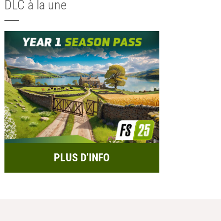
DLC à la une
PLUS D’INFO