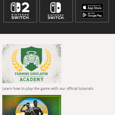
Learn how to play the game with our official tutorials.