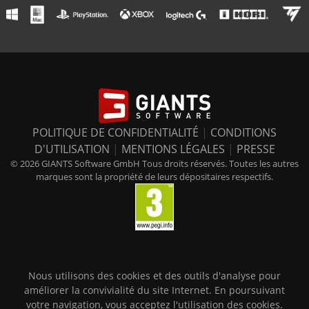
POLITIQUE DE CONFIDENTIALITÉ
|
CONDITIONS
D'UTILISATION
|
MENTIONS LÉGALES
|
PRESSE
© 2026 GIANTS Software GmbH Tous droits réservés. Toutes les autres
marques sont la propriété de leurs dépositaires respectifs.
Nous utilisons des cookies et des outils d'analyse pour
améliorer la convivialité du site Internet. En poursuivant
votre navigation, vous acceptez l'utilisation des cookies.