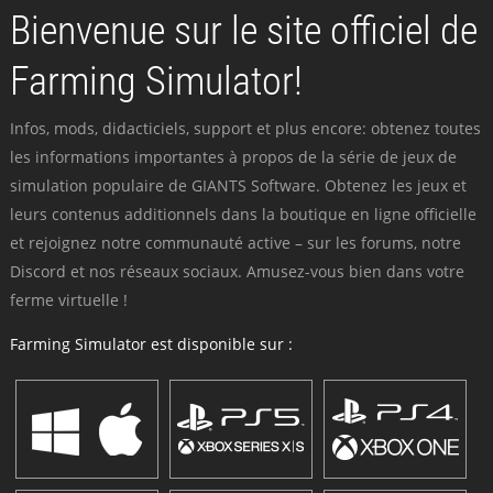
Bienvenue sur le site officiel de
Farming Simulator!
Infos, mods, didacticiels, support et plus encore: obtenez toutes
les informations importantes à propos de la série de jeux de
simulation populaire de GIANTS Software. Obtenez les jeux et
leurs contenus additionnels dans la boutique en ligne officielle
et rejoignez notre communauté active – sur les forums, notre
Discord et nos réseaux sociaux. Amusez-vous bien dans votre
ferme virtuelle !
Farming Simulator est disponible sur :