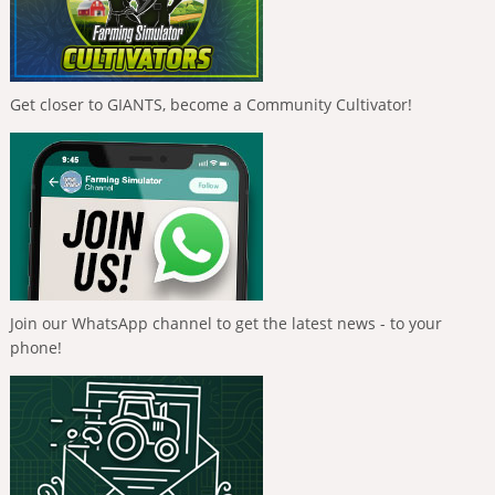
Get closer to GIANTS, become a Community Cultivator!
Join our WhatsApp channel to get the latest news - to your
phone!