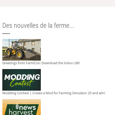
Des nouvelles de la ferme...
Greetings from FarmCon: Download the Volvo L90!
Modding Contest | Create a Mod for Farming Simulator 25 and win!