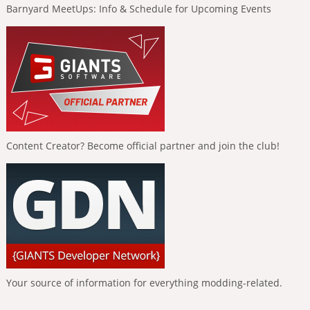
Barnyard MeetUps: Info & Schedule for Upcoming Events
Content Creator? Become official partner and join the club!
Your source of information for everything modding-related.