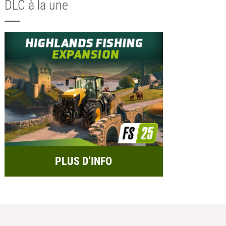
DLC à la une
PLUS D’INFO