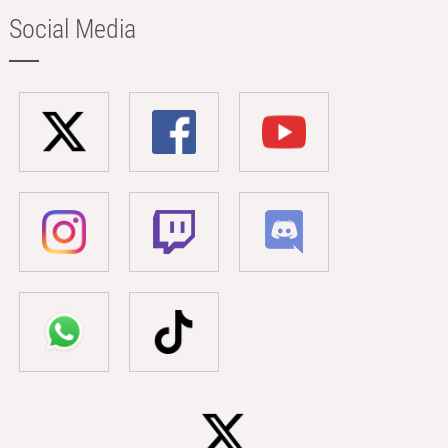
Social Media