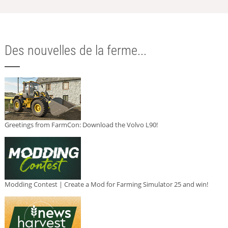
Des nouvelles de la ferme...
Greetings from FarmCon: Download the Volvo L90!
Modding Contest | Create a Mod for Farming Simulator 25 and win!