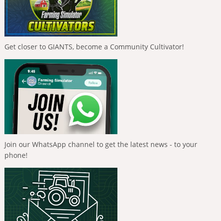
Get closer to GIANTS, become a Community Cultivator!
Join our WhatsApp channel to get the latest news - to your
phone!