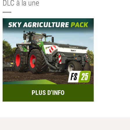
DLC à la une
PLUS D’INFO