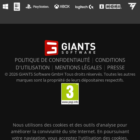
POLITIQUE DE CONFIDENTIALITÉ
|
CONDITIONS
D'UTILISATION
|
MENTIONS LÉGALES
|
PRESSE
© 2026 GIANTS Software GmbH Tous droits réservés. Toutes les autres
marques sont la propriété de leurs dépositaires respectifs.
Nous utilisons des cookies et des outils d'analyse pour
améliorer la convivialité du site Internet. En poursuivant
votre navigation, vous acceptez l'utilisation des cookies.