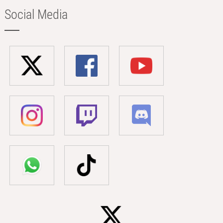
Social Media