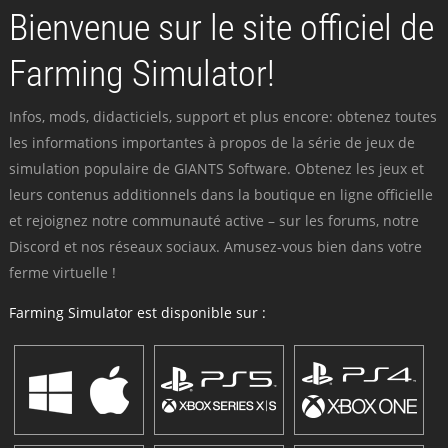
Bienvenue sur le site officiel de
Farming Simulator!
Infos, mods, didacticiels, support et plus encore: obtenez toutes
les informations importantes à propos de la série de jeux de
simulation populaire de GIANTS Software. Obtenez les jeux et
leurs contenus additionnels dans la boutique en ligne officielle
et rejoignez notre communauté active – sur les forums, notre
Discord et nos réseaux sociaux. Amusez-vous bien dans votre
ferme virtuelle !
Farming Simulator est disponible sur :