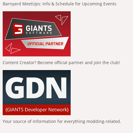
Barnyard MeetUps: Info & Schedule for Upcoming Events
Content Creator? Become official partner and join the club!
Your source of information for everything modding-related.