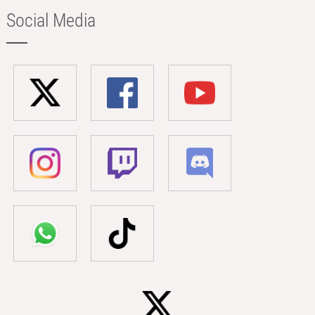
Social Media