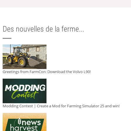
Des nouvelles de la ferme...
Greetings from FarmCon: Download the Volvo L90!
Modding Contest | Create a Mod for Farming Simulator 25 and win!