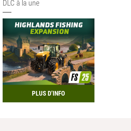
DLC à la une
PLUS D’INFO