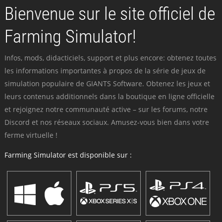
Bienvenue sur le site officiel de
Farming Simulator!
Infos, mods, didacticiels, support et plus encore: obtenez toutes
les informations importantes à propos de la série de jeux de
simulation populaire de GIANTS Software. Obtenez les jeux et
leurs contenus additionnels dans la boutique en ligne officielle
et rejoignez notre communauté active – sur les forums, notre
Discord et nos réseaux sociaux. Amusez-vous bien dans votre
ferme virtuelle !
Farming Simulator est disponible sur :