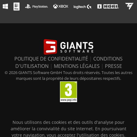
POLITIQUE DE CONFIDENTIALITÉ
|
CONDITIONS
D'UTILISATION
|
MENTIONS LÉGALES
|
PRESSE
© 2026 GIANTS Software GmbH Tous droits réservés. Toutes les autres
marques sont la propriété de leurs dépositaires respectifs.
Nous utilisons des cookies et des outils d'analyse pour
améliorer la convivialité du site Internet. En poursuivant
votre navigation, vous acceptez l'utilisation des cookies.