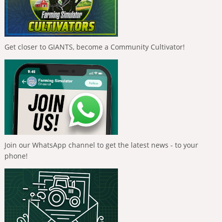
Get closer to GIANTS, become a Community Cultivator!
Join our WhatsApp channel to get the latest news - to your
phone!