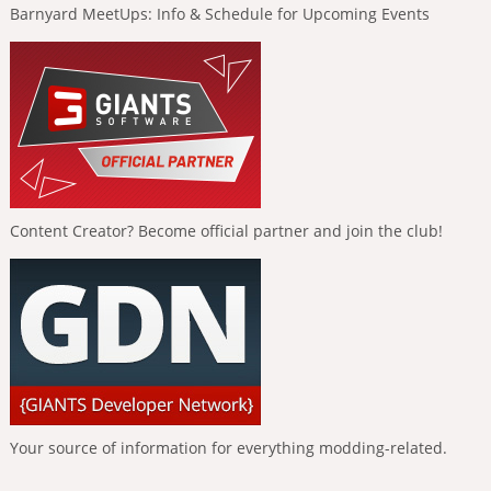
Barnyard MeetUps: Info & Schedule for Upcoming Events
Content Creator? Become official partner and join the club!
Your source of information for everything modding-related.