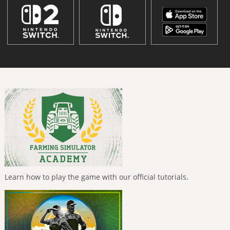
Learn how to play the game with our official tutorials.