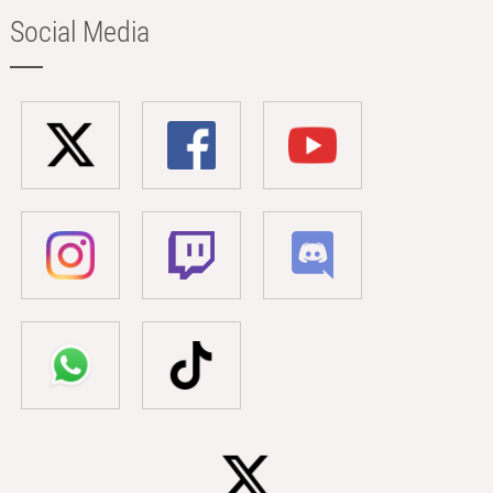
Social Media