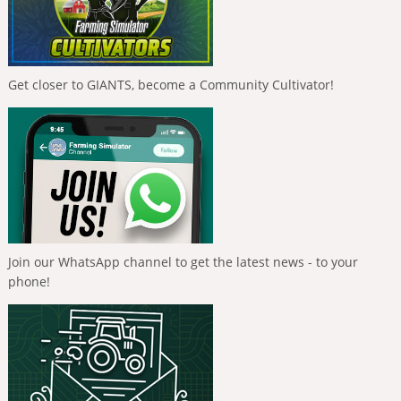
Get closer to GIANTS, become a Community Cultivator!
Join our WhatsApp channel to get the latest news - to your
phone!