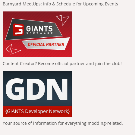
Barnyard MeetUps: Info & Schedule for Upcoming Events
Content Creator? Become official partner and join the club!
Your source of information for everything modding-related.