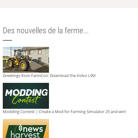
Des nouvelles de la ferme...
Greetings from FarmCon: Download the Volvo L90!
Modding Contest | Create a Mod for Farming Simulator 25 and win!