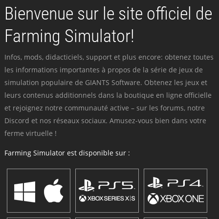
Bienvenue sur le site officiel de
Farming Simulator!
Infos, mods, didacticiels, support et plus encore: obtenez toutes
les informations importantes à propos de la série de jeux de
simulation populaire de GIANTS Software. Obtenez les jeux et
leurs contenus additionnels dans la boutique en ligne officielle
et rejoignez notre communauté active – sur les forums, notre
Discord et nos réseaux sociaux. Amusez-vous bien dans votre
ferme virtuelle !
Farming Simulator est disponible sur :