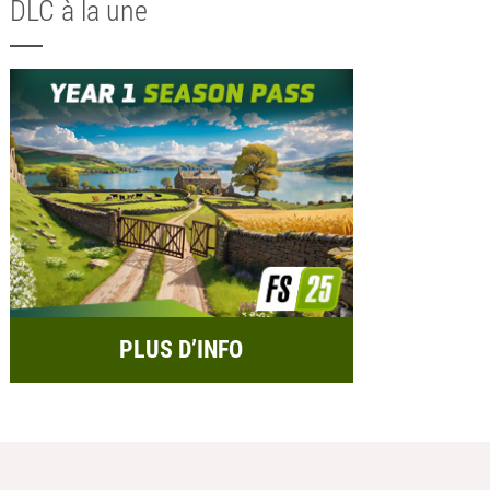
DLC à la une
PLUS D’INFO