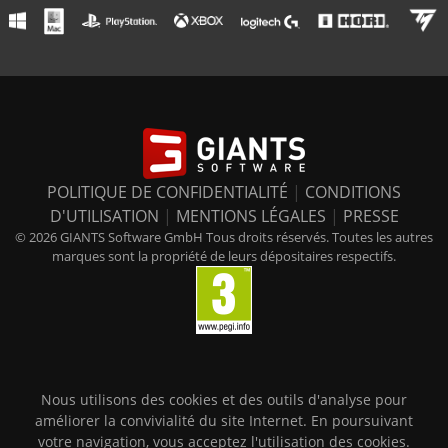
POLITIQUE DE CONFIDENTIALITÉ
|
CONDITIONS
D'UTILISATION
|
MENTIONS LÉGALES
|
PRESSE
© 2026 GIANTS Software GmbH Tous droits réservés. Toutes les autres
marques sont la propriété de leurs dépositaires respectifs.
Nous utilisons des cookies et des outils d'analyse pour
améliorer la convivialité du site Internet. En poursuivant
votre navigation, vous acceptez l'utilisation des cookies.