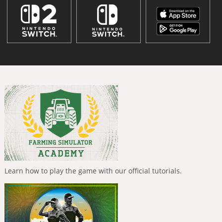
Learn how to play the game with our official tutorials.