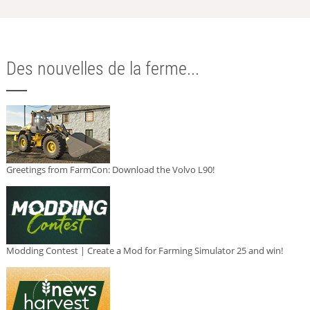
Des nouvelles de la ferme...
Greetings from FarmCon: Download the Volvo L90!
Modding Contest | Create a Mod for Farming Simulator 25 and win!