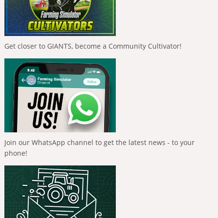
Get closer to GIANTS, become a Community Cultivator!
Join our WhatsApp channel to get the latest news - to your
phone!