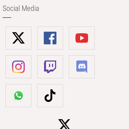
Social Media