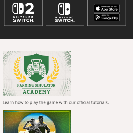
Learn how to play the game with our official tutorials.