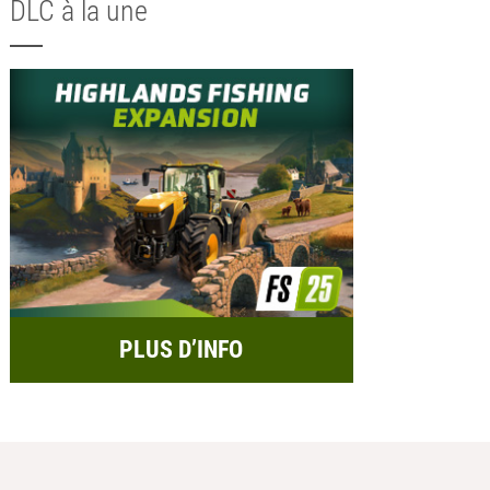
DLC à la une
PLUS D’INFO