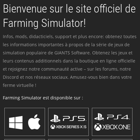
Bienvenue sur le site officiel de
Farming Simulator!
Infos, mods, didacticiels, support et plus encore: obtenez toutes
les informations importantes à propos de la série de jeux de
simulation populaire de GIANTS Software. Obtenez les jeux et
leurs contenus additionnels dans la boutique en ligne officielle
et rejoignez notre communauté active – sur les forums, notre
Discord et nos réseaux sociaux. Amusez-vous bien dans votre
ferme virtuelle !
Farming Simulator est disponible sur :