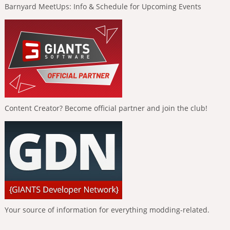
Barnyard MeetUps: Info & Schedule for Upcoming Events
Content Creator? Become official partner and join the club!
Your source of information for everything modding-related.