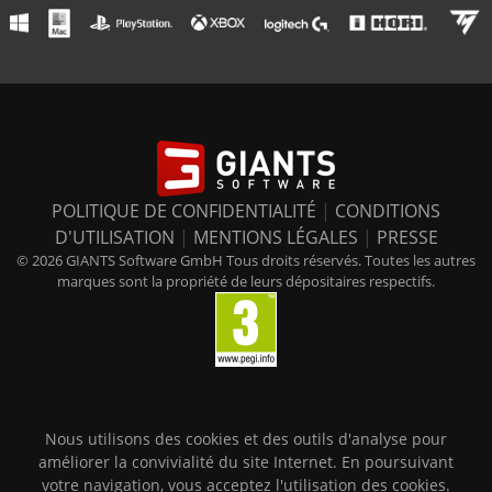
POLITIQUE DE CONFIDENTIALITÉ
|
CONDITIONS
D'UTILISATION
|
MENTIONS LÉGALES
|
PRESSE
© 2026 GIANTS Software GmbH Tous droits réservés. Toutes les autres
marques sont la propriété de leurs dépositaires respectifs.
Nous utilisons des cookies et des outils d'analyse pour
améliorer la convivialité du site Internet. En poursuivant
votre navigation, vous acceptez l'utilisation des cookies.