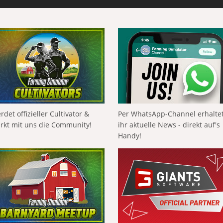
rdet offizieller Cultivator &
Per WhatsApp-Channel erhalte
ärkt mit uns die Community!
ihr aktuelle News - direkt auf's
Handy!