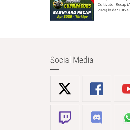
Cultivator Recap (A
2026) in der Türkei
Social Media