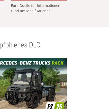
em
Eure Quelle für Informationen
rund um Modifikationen.
pfohlenes DLC