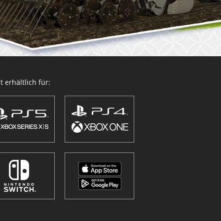
 erhältlich für: