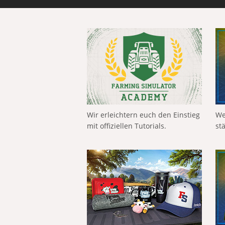
Wir erleichtern euch den Einstieg
We
mit offiziellen Tutorials.
st