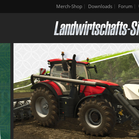
Merch-Shop
Downloads
Forum