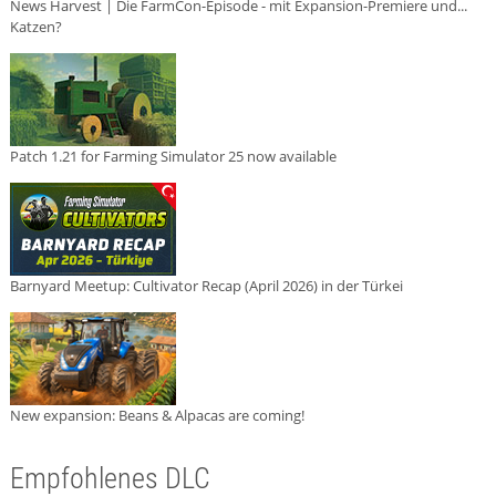
News Harvest | Die FarmCon-Episode - mit Expansion-Premiere und...
Katzen?
Patch 1.21 for Farming Simulator 25 now available
Barnyard Meetup: Cultivator Recap (April 2026) in der Türkei
New expansion: Beans & Alpacas are coming!
Empfohlenes DLC