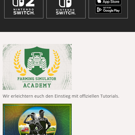
Wir erleichtern euch den Einstieg mit offiziellen Tutorials.