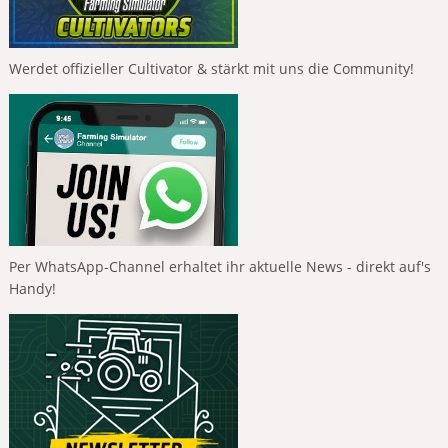
Werdet offizieller Cultivator & stärkt mit uns die Community!
Per WhatsApp-Channel erhaltet ihr aktuelle News - direkt auf's
Handy!