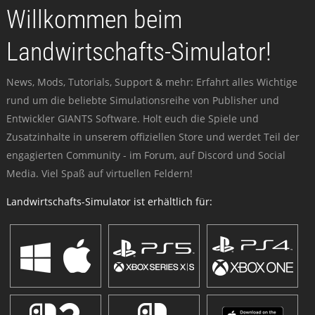
Willkommen beim
Landwirtschafts-Simulator!
News, Mods, Tutorials, Support & mehr: Erfahrt alles Wichtige
rund um die beliebte Simulationsreihe von Publisher und
Entwickler GIANTS Software. Holt euch die Spiele und
Zusatzinhalte in unserem offiziellen Store und werdet Teil der
engagierten Community - im Forum, auf Discord und Social
Media. Viel Spaß auf virtuellen Feldern!
Landwirtschafts-Simulator ist erhältlich für: