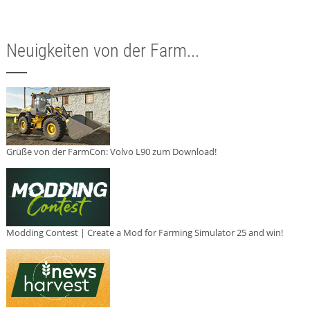
Neuigkeiten von der Farm...
Grüße von der FarmCon: Volvo L90 zum Download!
Modding Contest | Create a Mod for Farming Simulator 25 and win!