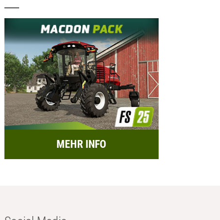
MEHR INFO