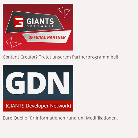
Content Creator? Tretet unserem Partnerprogramm bei!
Eure Quelle für Informationen rund um Modifikationen.