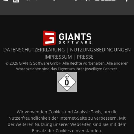
DATENSCHUTZERKLÄRUNG
|
NUTZUNGSBEDINGUNGEN
|
IMPRESSUM
|
PRESSE
© 2026 GIANTS Software GmbH Alle Rechte vorbehalten. Alle anderen
Warenzeichen sind das Eigentum ihrer jeweiligen Besitzer.
Wir verwenden Cookies und Analyse Tools, um die
Nutzerfreundlichkeit der Internet-Seite zu verbessern. Mit
der weiteren Nutzung unserer Webseiten sind Sie mit dem
Einsatz der Cookies einverstanden.