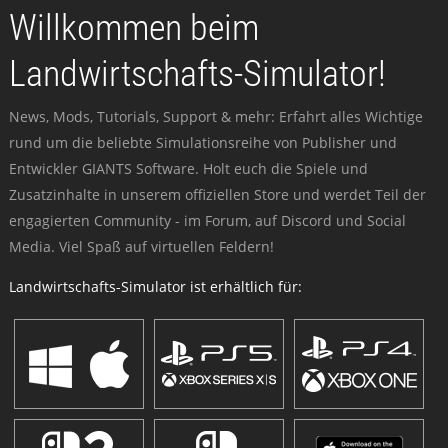
Willkommen beim
Landwirtschafts-Simulator!
News, Mods, Tutorials, Support & mehr: Erfahrt alles Wichtige
rund um die beliebte Simulationsreihe von Publisher und
Entwickler GIANTS Software. Holt euch die Spiele und
Zusatzinhalte in unserem offiziellen Store und werdet Teil der
engagierten Community - im Forum, auf Discord und Social
Media. Viel Spaß auf virtuellen Feldern!
Landwirtschafts-Simulator ist erhältlich für: