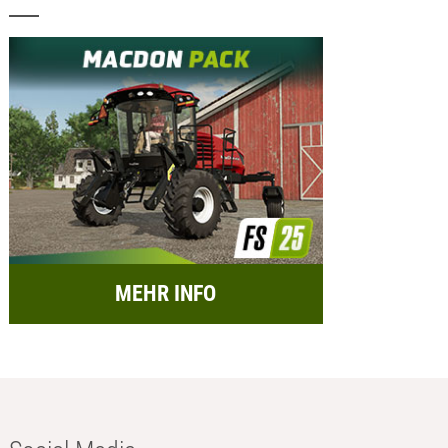
MEHR INFO