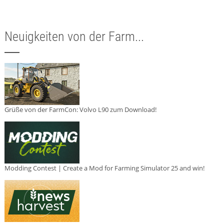
Neuigkeiten von der Farm...
Grüße von der FarmCon: Volvo L90 zum Download!
Modding Contest | Create a Mod for Farming Simulator 25 and win!