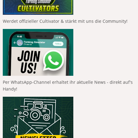
Werdet offizieller Cultivator & stärkt mit uns die Community!
Per WhatsApp-Channel erhaltet ihr aktuelle News - direkt auf's
Handy!