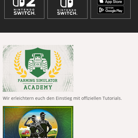
Wir erleichtern euch den Einstieg mit offiziellen Tutorials.