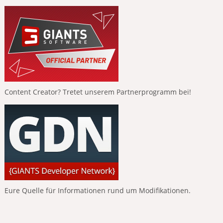
Content Creator? Tretet unserem Partnerprogramm bei!
Eure Quelle für Informationen rund um Modifikationen.