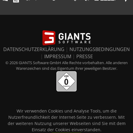
DATENSCHUTZERKLÄRUNG
|
NUTZUNGSBEDINGUNGEN
|
IMPRESSUM
|
PRESSE
© 2026 GIANTS Software GmbH Alle Rechte vorbehalten. Alle anderen
Warenzeichen sind das Eigentum ihrer jeweiligen Besitzer.
Wir verwenden Cookies und Analyse Tools, um die
Nutzerfreundlichkeit der Internet-Seite zu verbessern. Mit
der weiteren Nutzung unserer Webseiten sind Sie mit dem
Einsatz der Cookies einverstanden.