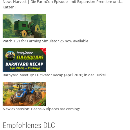
News Harvest | Die FarmCon-Episode - mit Expansion-Premiere und...
Katzen?
Patch 1.21 for Farming Simulator 25 now available
Barnyard Meetup: Cultivator Recap (April 2026) in der Türkei
New expansion: Beans & Alpacas are coming!
Empfohlenes DLC