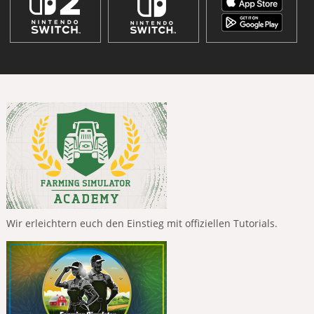
Wir erleichtern euch den Einstieg mit offiziellen Tutorials.