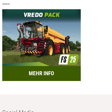
MEHR INFO