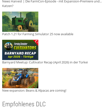
News Harvest | Die FarmCon-Episode - mit Expansion-Premiere und...
Katzen?
Patch 1.21 for Farming Simulator 25 now available
Barnyard Meetup: Cultivator Recap (April 2026) in der Türkei
New expansion: Beans & Alpacas are coming!
Empfohlenes DLC