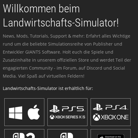
Willkommen beim
Landwirtschafts-Simulator!
News, Mods, Tutorials, Support & mehr: Erfahrt alles Wichtige
rund um die beliebte Simulationsreihe von Publisher und
Entwickler GIANTS Software. Holt euch die Spiele und
Zusatzinhalte in unserem offiziellen Store und werdet Teil der
engagierten Community - im Forum, auf Discord und Social
Media. Viel Spaß auf virtuellen Feldern!
Landwirtschafts-Simulator ist erhältlich für: