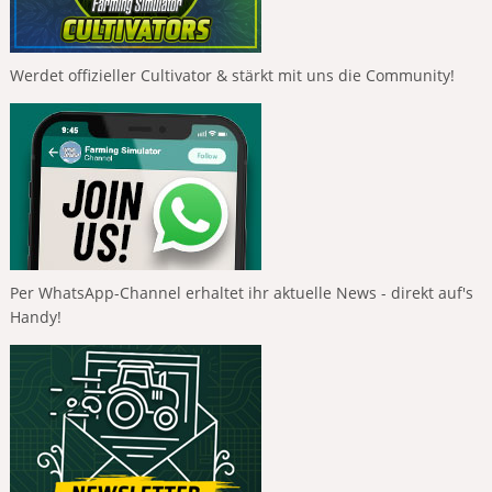
Werdet offizieller Cultivator & stärkt mit uns die Community!
Per WhatsApp-Channel erhaltet ihr aktuelle News - direkt auf's
Handy!