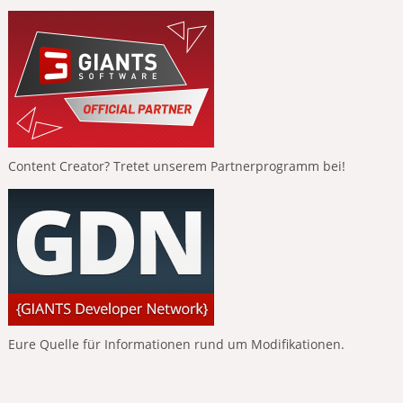
Content Creator? Tretet unserem Partnerprogramm bei!
Eure Quelle für Informationen rund um Modifikationen.