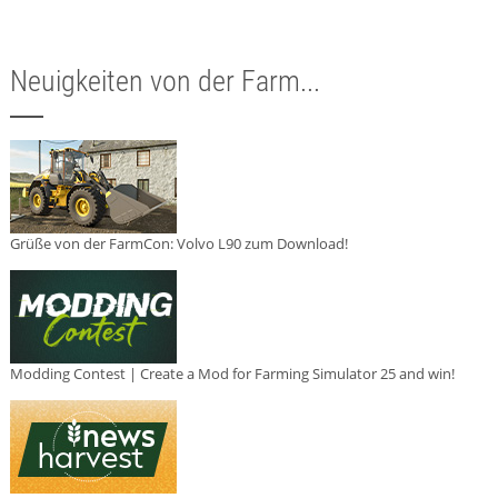
Neuigkeiten von der Farm...
Grüße von der FarmCon: Volvo L90 zum Download!
Modding Contest | Create a Mod for Farming Simulator 25 and win!