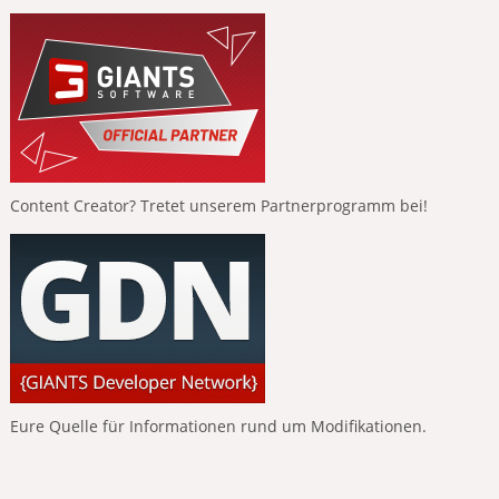
Content Creator? Tretet unserem Partnerprogramm bei!
Eure Quelle für Informationen rund um Modifikationen.