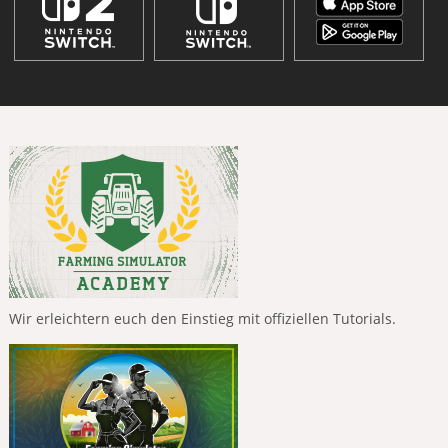
Wir erleichtern euch den Einstieg mit offiziellen Tutorials.