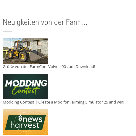
Neuigkeiten von der Farm...
Grüße von der FarmCon: Volvo L90 zum Download!
Modding Contest | Create a Mod for Farming Simulator 25 and win!