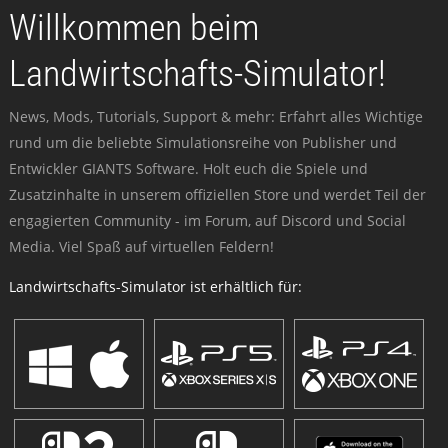
Willkommen beim
Landwirtschafts-Simulator!
News, Mods, Tutorials, Support & mehr: Erfahrt alles Wichtige
rund um die beliebte Simulationsreihe von Publisher und
Entwickler GIANTS Software. Holt euch die Spiele und
Zusatzinhalte in unserem offiziellen Store und werdet Teil der
engagierten Community - im Forum, auf Discord und Social
Media. Viel Spaß auf virtuellen Feldern!
Landwirtschafts-Simulator ist erhältlich für: