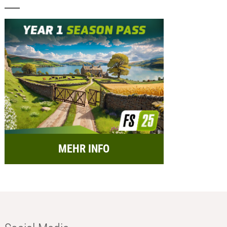
MEHR INFO