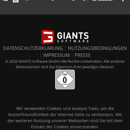
DATENSCHUTZERKLÄRUNG
|
NUTZUNGSBEDINGUNGEN
|
IMPRESSUM
|
PRESSE
© 2026 GIANTS Software GmbH Alle Rechte vorbehalten. Alle anderen
Warenzeichen sind das Eigentum ihrer jeweiligen Besitzer.
Wir verwenden Cookies und Analyse Tools, um die
Nutzerfreundlichkeit der Internet-Seite zu verbessern. Mit
der weiteren Nutzung unserer Webseiten sind Sie mit dem
Einsatz der Cookies einverstanden.