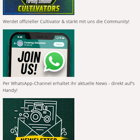
Werdet offizieller Cultivator & stärkt mit uns die Community!
Per WhatsApp-Channel erhaltet ihr aktuelle News - direkt auf's
Handy!