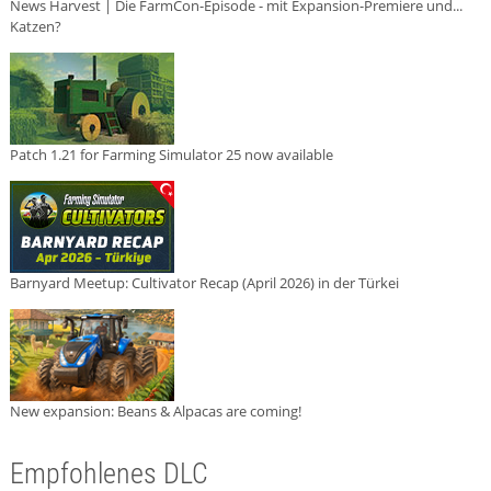
News Harvest | Die FarmCon-Episode - mit Expansion-Premiere und...
Katzen?
Patch 1.21 for Farming Simulator 25 now available
Barnyard Meetup: Cultivator Recap (April 2026) in der Türkei
New expansion: Beans & Alpacas are coming!
Empfohlenes DLC