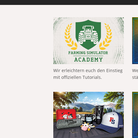
Wir erleichtern euch den Einstieg
We
mit offiziellen Tutorials.
st