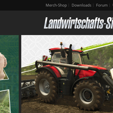
Merch-Shop
Downloads
Forum