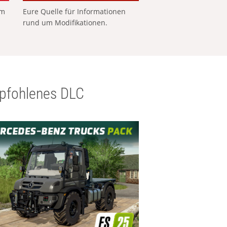
em
Eure Quelle für Informationen
rund um Modifikationen.
pfohlenes DLC