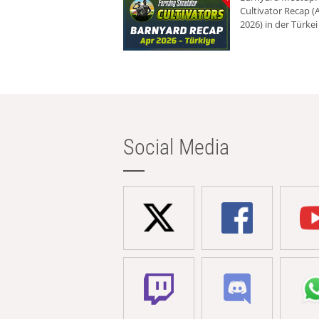
Cultivator Recap (A
2026) in der Türkei
Social Media