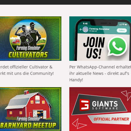
rdet offizieller Cultivator &
Per WhatsApp-Channel erhalte
ärkt mit uns die Community!
ihr aktuelle News - direkt auf's
Handy!