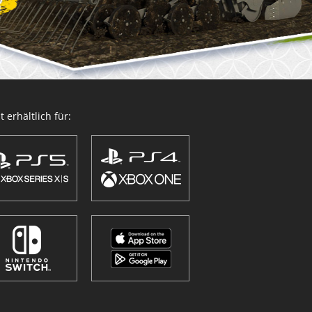
 erhältlich für: