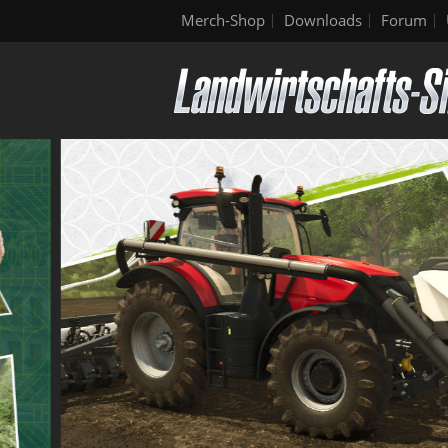
Merch-Shop
Downloads
Forum