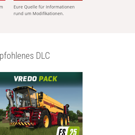
em
Eure Quelle für Informationen
rund um Modifikationen.
pfohlenes DLC