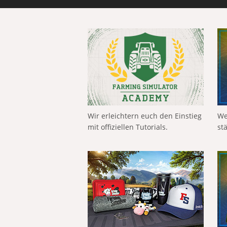
Wir erleichtern euch den Einstieg
We
mit offiziellen Tutorials.
st