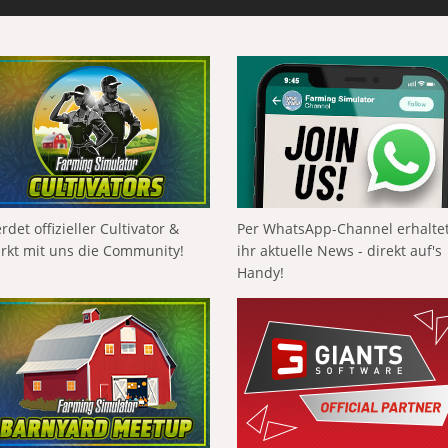
rdet offizieller Cultivator &
Per WhatsApp-Channel erhalte
ärkt mit uns die Community!
ihr aktuelle News - direkt auf's
Handy!