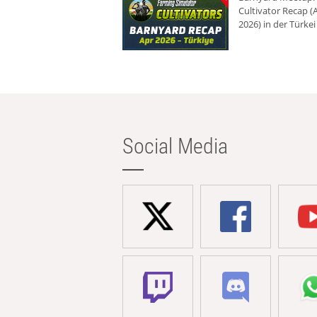
Cultivator Recap (A
2026) in der Türkei
Social Media