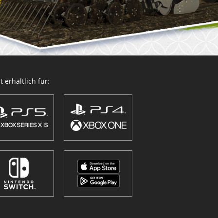
 erhältlich für: