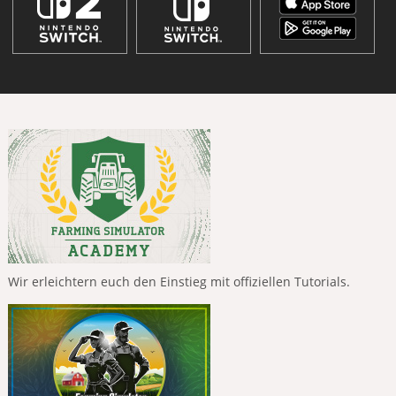
Wir erleichtern euch den Einstieg mit offiziellen Tutorials.