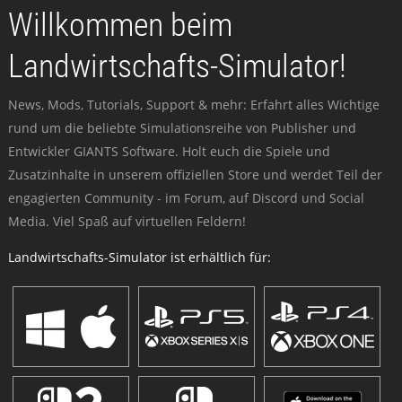
Willkommen beim
Landwirtschafts-Simulator!
News, Mods, Tutorials, Support & mehr: Erfahrt alles Wichtige
rund um die beliebte Simulationsreihe von Publisher und
Entwickler GIANTS Software. Holt euch die Spiele und
Zusatzinhalte in unserem offiziellen Store und werdet Teil der
engagierten Community - im Forum, auf Discord und Social
Media. Viel Spaß auf virtuellen Feldern!
Landwirtschafts-Simulator ist erhältlich für: