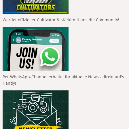
Werdet offizieller Cultivator & stärkt mit uns die Community!
Per WhatsApp-Channel erhaltet ihr aktuelle News - direkt auf's
Handy!