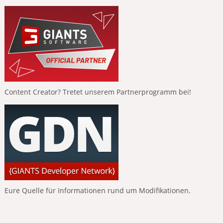
Content Creator? Tretet unserem Partnerprogramm bei!
Eure Quelle für Informationen rund um Modifikationen.