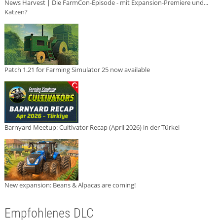
News Harvest | Die FarmCon-Episode - mit Expansion-Premiere und...
Katzen?
Patch 1.21 for Farming Simulator 25 now available
Barnyard Meetup: Cultivator Recap (April 2026) in der Türkei
New expansion: Beans & Alpacas are coming!
Empfohlenes DLC