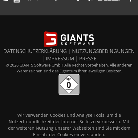
DATENSCHUTZERKLÄRUNG
|
NUTZUNGSBEDINGUNGEN
|
IMPRESSUM
|
PRESSE
© 2026 GIANTS Software GmbH Alle Rechte vorbehalten. Alle anderen
Warenzeichen sind das Eigentum ihrer jeweiligen Besitzer.
Wir verwenden Cookies und Analyse Tools, um die
Nutzerfreundlichkeit der Internet-Seite zu verbessern. Mit
der weiteren Nutzung unserer Webseiten sind Sie mit dem
Einsatz der Cookies einverstanden.