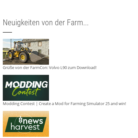
Neuigkeiten von der Farm...
Grüße von der FarmCon: Volvo L90 zum Download!
Modding Contest | Create a Mod for Farming Simulator 25 and win!