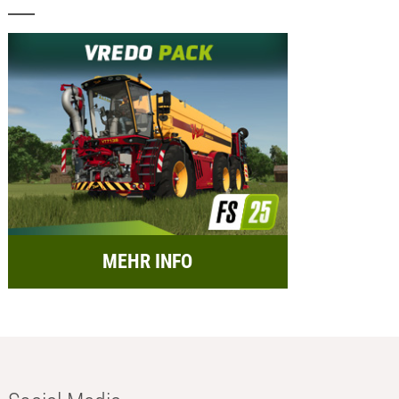
MEHR INFO