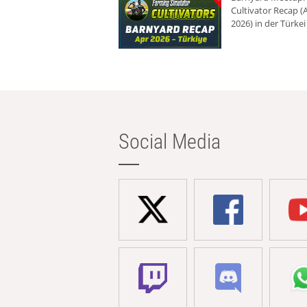
Cultivator Recap (A
2026) in der Türkei
Social Media