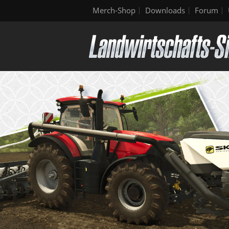
Merch-Shop
Downloads
Forum