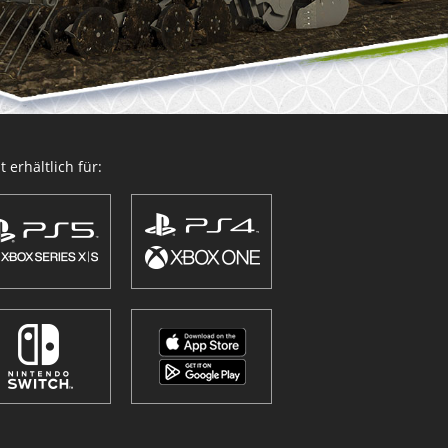
 erhältlich für: