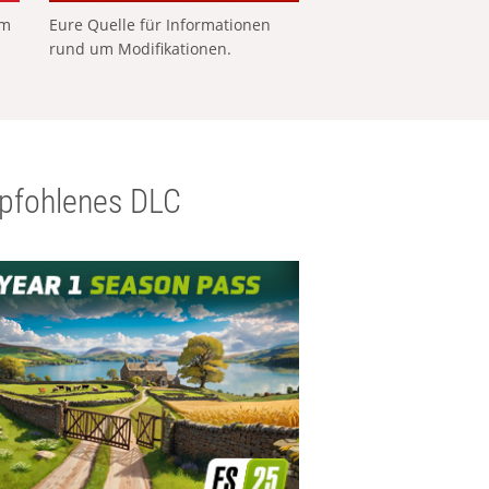
em
Eure Quelle für Informationen
rund um Modifikationen.
pfohlenes DLC