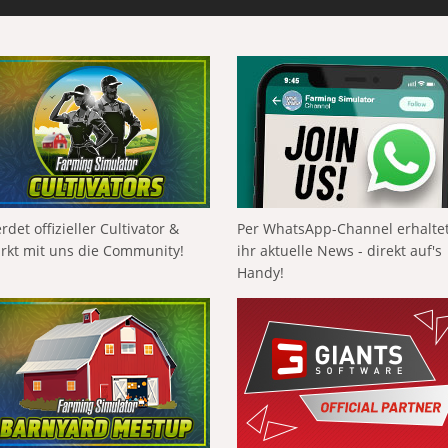
rdet offizieller Cultivator &
Per WhatsApp-Channel erhalte
ärkt mit uns die Community!
ihr aktuelle News - direkt auf's
Handy!