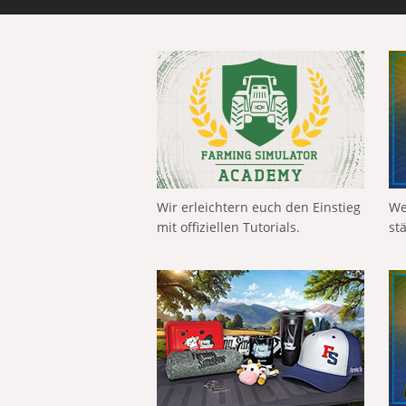
Wir erleichtern euch den Einstieg
We
mit offiziellen Tutorials.
st