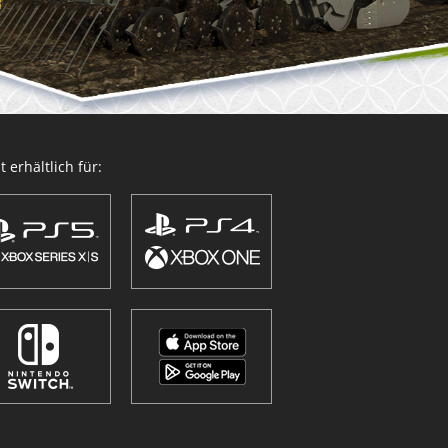
 erhältlich für: