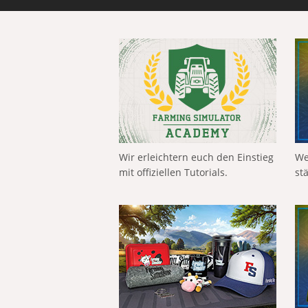
Wir erleichtern euch den Einstieg
We
mit offiziellen Tutorials.
st