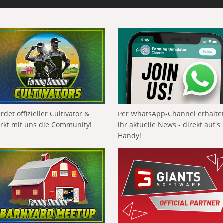
rdet offizieller Cultivator &
Per WhatsApp-Channel erhalte
ärkt mit uns die Community!
ihr aktuelle News - direkt auf's
Handy!