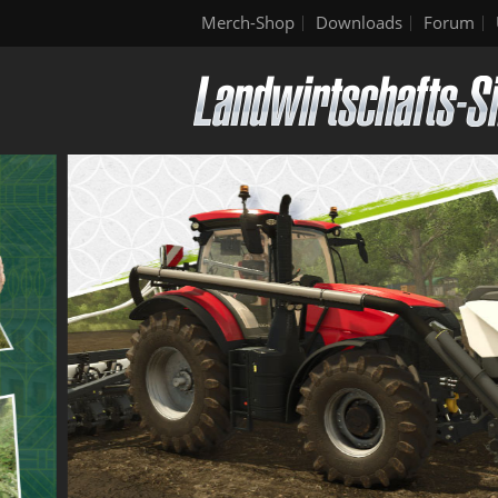
Merch-Shop
Downloads
Forum