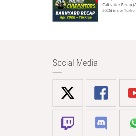
Cultivator Recap (A
2026) in der Türkei
Social Media