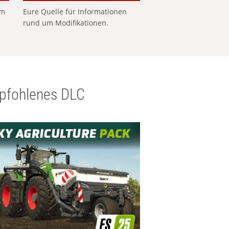
em
Eure Quelle für Informationen
rund um Modifikationen.
pfohlenes DLC