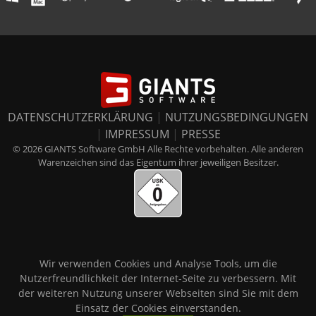
DATENSCHUTZERKLÄRUNG
|
NUTZUNGSBEDINGUNGEN
|
IMPRESSUM
|
PRESSE
© 2026 GIANTS Software GmbH Alle Rechte vorbehalten. Alle anderen
Warenzeichen sind das Eigentum ihrer jeweiligen Besitzer.
Wir verwenden Cookies und Analyse Tools, um die
Nutzerfreundlichkeit der Internet-Seite zu verbessern. Mit
der weiteren Nutzung unserer Webseiten sind Sie mit dem
Einsatz der Cookies einverstanden.