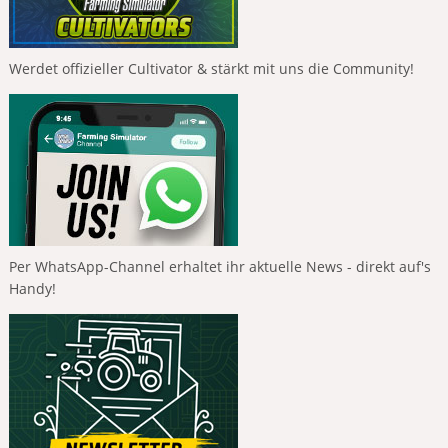
Werdet offizieller Cultivator & stärkt mit uns die Community!
Per WhatsApp-Channel erhaltet ihr aktuelle News - direkt auf's
Handy!