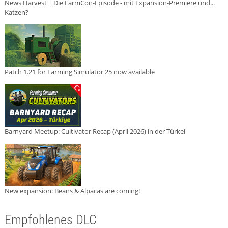
News Harvest | Die FarmCon-Episode - mit Expansion-Premiere und...
Katzen?
Patch 1.21 for Farming Simulator 25 now available
Barnyard Meetup: Cultivator Recap (April 2026) in der Türkei
New expansion: Beans & Alpacas are coming!
Empfohlenes DLC