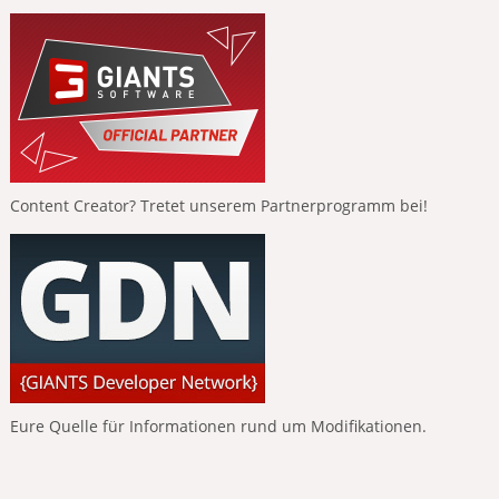
Content Creator? Tretet unserem Partnerprogramm bei!
Eure Quelle für Informationen rund um Modifikationen.