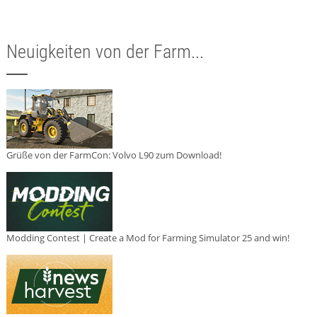
Neuigkeiten von der Farm...
Grüße von der FarmCon: Volvo L90 zum Download!
Modding Contest | Create a Mod for Farming Simulator 25 and win!