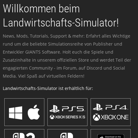
Willkommen beim
Landwirtschafts-Simulator!
News, Mods, Tutorials, Support & mehr: Erfahrt alles Wichtige
rund um die beliebte Simulationsreihe von Publisher und
Entwickler GIANTS Software. Holt euch die Spiele und
Zusatzinhalte in unserem offiziellen Store und werdet Teil der
engagierten Community - im Forum, auf Discord und Social
Media. Viel Spaß auf virtuellen Feldern!
Landwirtschafts-Simulator ist erhältlich für: