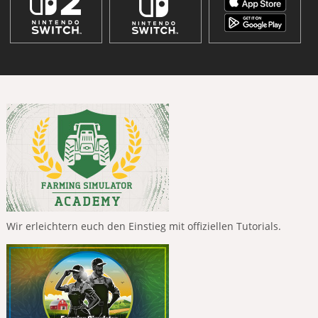
Wir erleichtern euch den Einstieg mit offiziellen Tutorials.