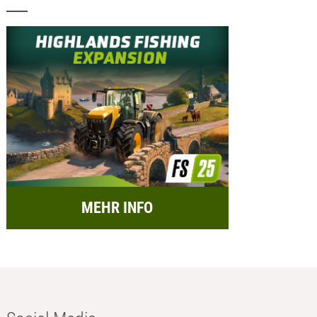
MEHR INFO