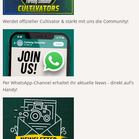
Werdet offizieller Cultivator & stärkt mit uns die Community!
Per WhatsApp-Channel erhaltet ihr aktuelle News - direkt auf's
Handy!