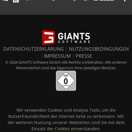
DATENSCHUTZERKLÄRUNG
|
NUTZUNGSBEDINGUNGEN
|
IMPRESSUM
|
PRESSE
© 2026 GIANTS Software GmbH Alle Rechte vorbehalten. Alle anderen
Warenzeichen sind das Eigentum ihrer jeweiligen Besitzer.
Wir verwenden Cookies und Analyse Tools, um die
Nutzerfreundlichkeit der Internet-Seite zu verbessern. Mit
der weiteren Nutzung unserer Webseiten sind Sie mit dem
Einsatz der Cookies einverstanden.