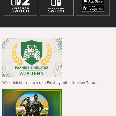
Wir erleichtern euch den Einstieg mit offiziellen Tutorials.