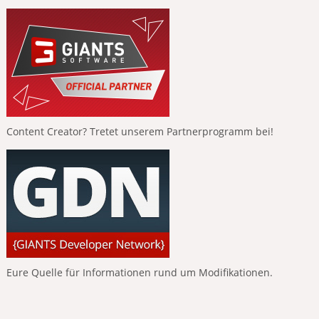
Content Creator? Tretet unserem Partnerprogramm bei!
Eure Quelle für Informationen rund um Modifikationen.