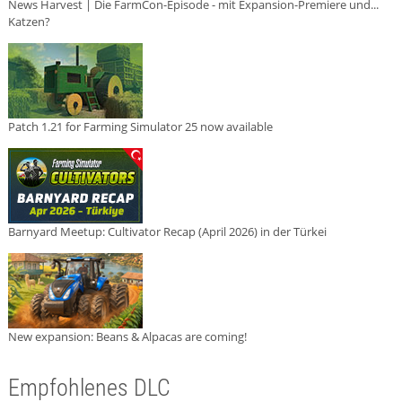
News Harvest | Die FarmCon-Episode - mit Expansion-Premiere und...
Katzen?
Patch 1.21 for Farming Simulator 25 now available
Barnyard Meetup: Cultivator Recap (April 2026) in der Türkei
New expansion: Beans & Alpacas are coming!
Empfohlenes DLC