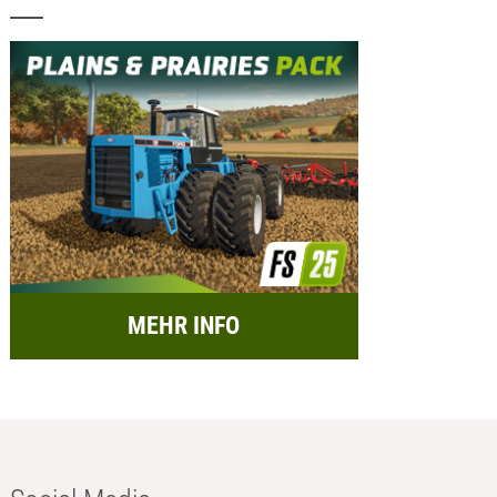
MEHR INFO