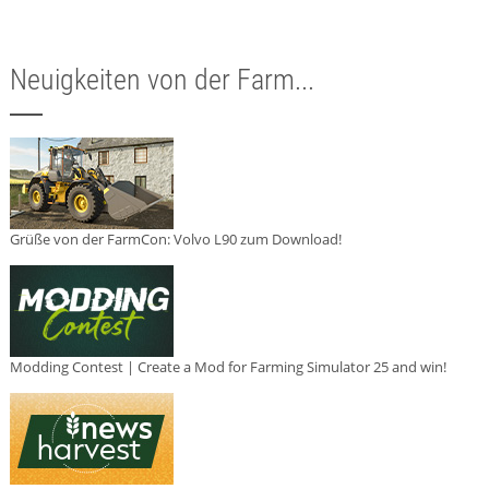
Neuigkeiten von der Farm...
Grüße von der FarmCon: Volvo L90 zum Download!
Modding Contest | Create a Mod for Farming Simulator 25 and win!