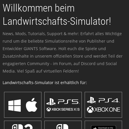
Willkommen beim
Landwirtschafts-Simulator!
News, Mods, Tutorials, Support & mehr: Erfahrt alles Wichtige
rund um die beliebte Simulationsreihe von Publisher und
Entwickler GIANTS Software. Holt euch die Spiele und
Zusatzinhalte in unserem offiziellen Store und werdet Teil der
engagierten Community - im Forum, auf Discord und Social
Media. Viel Spaß auf virtuellen Feldern!
Landwirtschafts-Simulator ist erhältlich für: