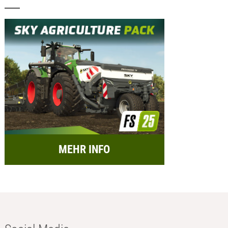
MEHR INFO