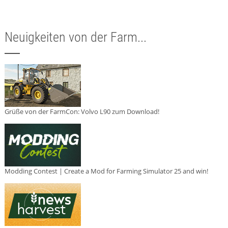
Neuigkeiten von der Farm...
Grüße von der FarmCon: Volvo L90 zum Download!
Modding Contest | Create a Mod for Farming Simulator 25 and win!