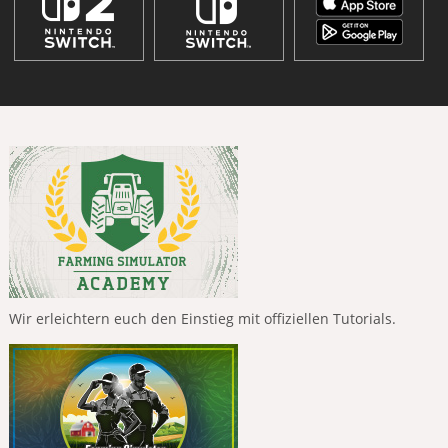
Wir erleichtern euch den Einstieg mit offiziellen Tutorials.