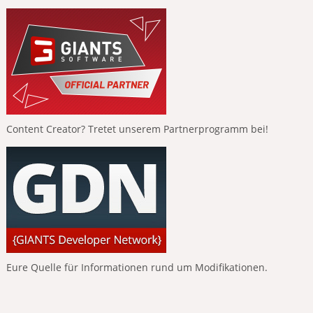
Content Creator? Tretet unserem Partnerprogramm bei!
Eure Quelle für Informationen rund um Modifikationen.