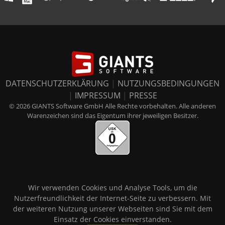
DATENSCHUTZERKLÄRUNG
|
NUTZUNGSBEDINGUNGEN
|
IMPRESSUM
|
PRESSE
© 2026 GIANTS Software GmbH Alle Rechte vorbehalten. Alle anderen
Warenzeichen sind das Eigentum ihrer jeweiligen Besitzer.
Wir verwenden Cookies und Analyse Tools, um die
Nutzerfreundlichkeit der Internet-Seite zu verbessern. Mit
der weiteren Nutzung unserer Webseiten sind Sie mit dem
Einsatz der Cookies einverstanden.