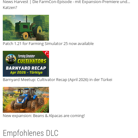
News Harvest | Die FarmCon-Episode - mit Expansion-Premiere und...
Katzen?
Patch 1.21 for Farming Simulator 25 now available
Barnyard Meetup: Cultivator Recap (April 2026) in der Türkei
New expansion: Beans & Alpacas are coming!
Empfohlenes DLC