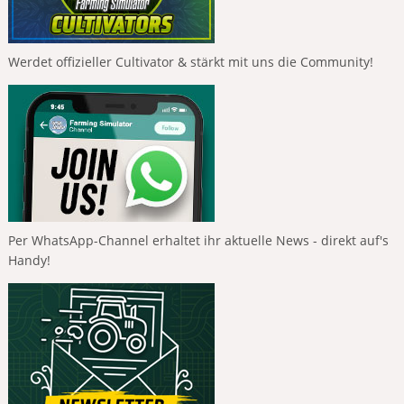
Werdet offizieller Cultivator & stärkt mit uns die Community!
Per WhatsApp-Channel erhaltet ihr aktuelle News - direkt auf's
Handy!