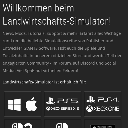
Willkommen beim
Landwirtschafts-Simulator!
News, Mods, Tutorials, Support & mehr: Erfahrt alles Wichtige
rund um die beliebte Simulationsreihe von Publisher und
Entwickler GIANTS Software. Holt euch die Spiele und
Zusatzinhalte in unserem offiziellen Store und werdet Teil der
engagierten Community - im Forum, auf Discord und Social
Media. Viel Spaß auf virtuellen Feldern!
Landwirtschafts-Simulator ist erhältlich für: