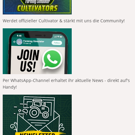
Werdet offizieller Cultivator & stärkt mit uns die Community!
Per WhatsApp-Channel erhaltet ihr aktuelle News - direkt auf's
Handy!