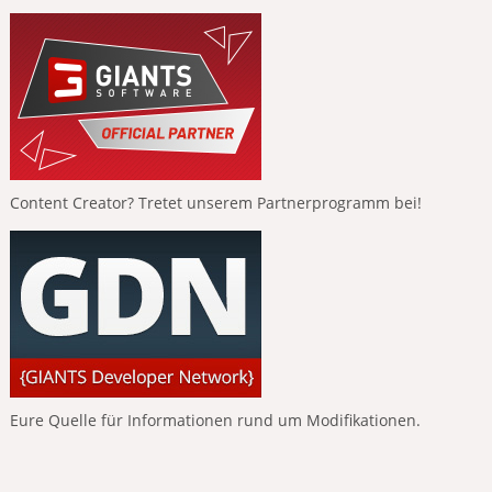
Content Creator? Tretet unserem Partnerprogramm bei!
Eure Quelle für Informationen rund um Modifikationen.