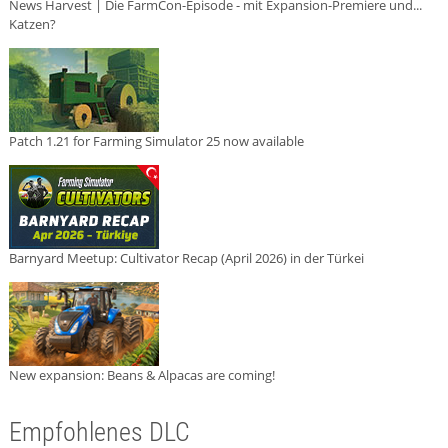
News Harvest | Die FarmCon-Episode - mit Expansion-Premiere und...
Katzen?
Patch 1.21 for Farming Simulator 25 now available
Barnyard Meetup: Cultivator Recap (April 2026) in der Türkei
New expansion: Beans & Alpacas are coming!
Empfohlenes DLC