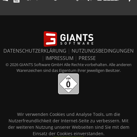
DATENSCHUTZERKLÄRUNG
|
NUTZUNGSBEDINGUNGEN
|
IMPRESSUM
|
PRESSE
© 2026 GIANTS Software GmbH Alle Rechte vorbehalten. Alle anderen
Warenzeichen sind das Eigentum ihrer jeweiligen Besitzer.
Wir verwenden Cookies und Analyse Tools, um die
Nutzerfreundlichkeit der Internet-Seite zu verbessern. Mit
der weiteren Nutzung unserer Webseiten sind Sie mit dem
Einsatz der Cookies einverstanden.