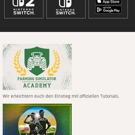
Wir erleichtern euch den Einstieg mit offiziellen Tutorials.