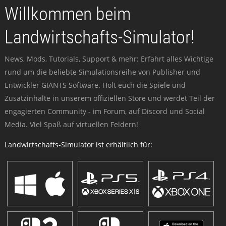
Willkommen beim
Landwirtschafts-Simulator!
News, Mods, Tutorials, Support & mehr: Erfahrt alles Wichtige
rund um die beliebte Simulationsreihe von Publisher und
Entwickler GIANTS Software. Holt euch die Spiele und
Zusatzinhalte in unserem offiziellen Store und werdet Teil der
engagierten Community - im Forum, auf Discord und Social
Media. Viel Spaß auf virtuellen Feldern!
Landwirtschafts-Simulator ist erhältlich für: