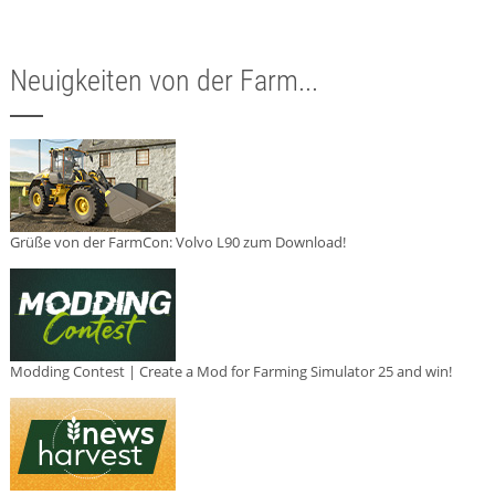
Neuigkeiten von der Farm...
Grüße von der FarmCon: Volvo L90 zum Download!
Modding Contest | Create a Mod for Farming Simulator 25 and win!