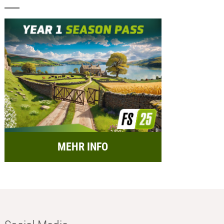
MEHR INFO