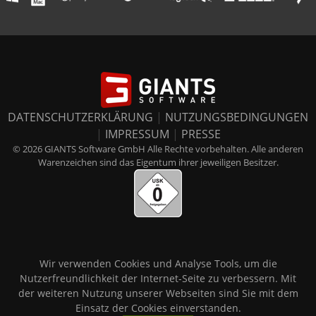
DATENSCHUTZERKLÄRUNG
|
NUTZUNGSBEDINGUNGEN
|
IMPRESSUM
|
PRESSE
© 2026 GIANTS Software GmbH Alle Rechte vorbehalten. Alle anderen
Warenzeichen sind das Eigentum ihrer jeweiligen Besitzer.
Wir verwenden Cookies und Analyse Tools, um die
Nutzerfreundlichkeit der Internet-Seite zu verbessern. Mit
der weiteren Nutzung unserer Webseiten sind Sie mit dem
Einsatz der Cookies einverstanden.