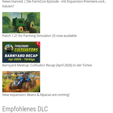
News Harvest | Die FarmCon-Episode - mit Expansion-Premiere und...
Katzen?
Patch 1.21 for Farming Simulator 25 now available
Barnyard Meetup: Cultivator Recap (April 2026) in der Türkei
New expansion: Beans & Alpacas are coming!
Empfohlenes DLC