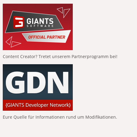
Content Creator? Tretet unserem Partnerprogramm bei!
Eure Quelle für Informationen rund um Modifikationen.