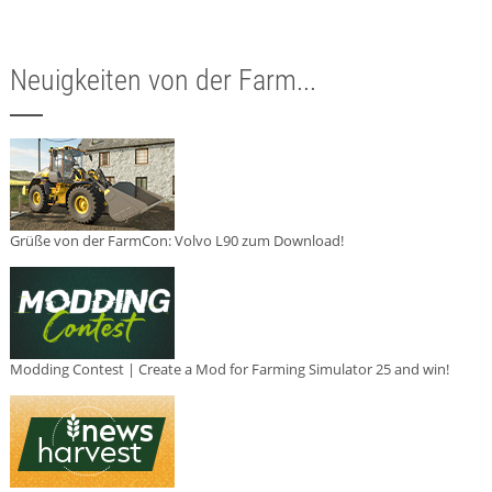
Neuigkeiten von der Farm...
Grüße von der FarmCon: Volvo L90 zum Download!
Modding Contest | Create a Mod for Farming Simulator 25 and win!