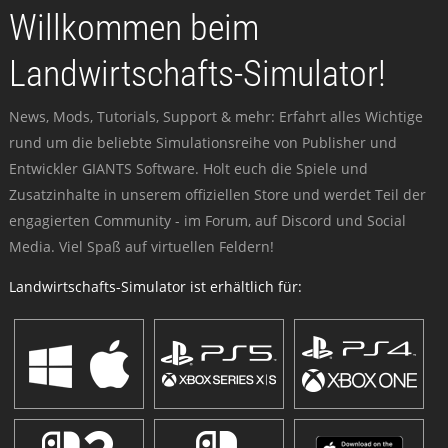
Willkommen beim
Landwirtschafts-Simulator!
News, Mods, Tutorials, Support & mehr: Erfahrt alles Wichtige
rund um die beliebte Simulationsreihe von Publisher und
Entwickler GIANTS Software. Holt euch die Spiele und
Zusatzinhalte in unserem offiziellen Store und werdet Teil der
engagierten Community - im Forum, auf Discord und Social
Media. Viel Spaß auf virtuellen Feldern!
Landwirtschafts-Simulator ist erhältlich für: