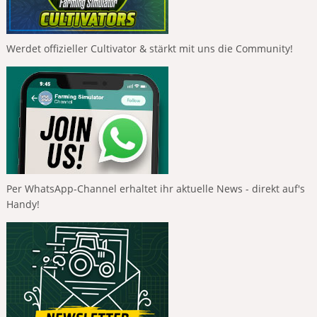
Werdet offizieller Cultivator & stärkt mit uns die Community!
Per WhatsApp-Channel erhaltet ihr aktuelle News - direkt auf's
Handy!