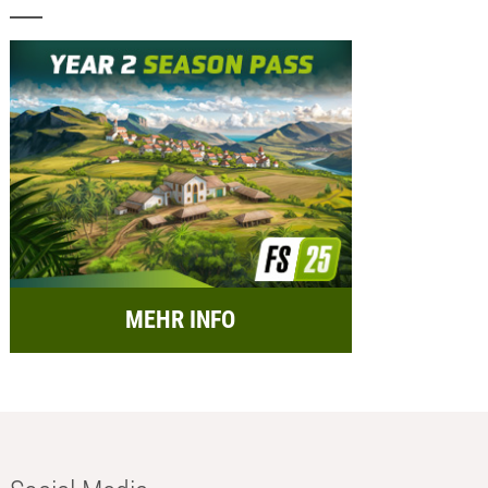
MEHR INFO