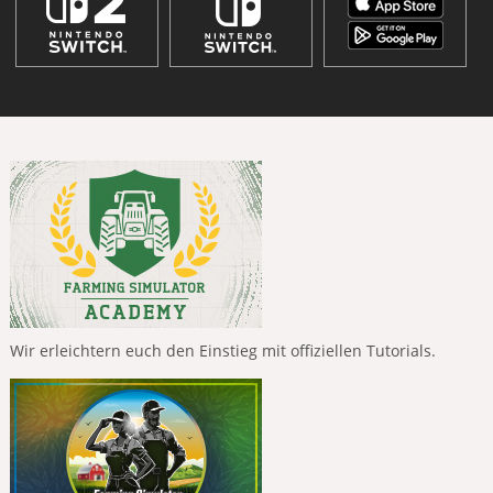
Wir erleichtern euch den Einstieg mit offiziellen Tutorials.