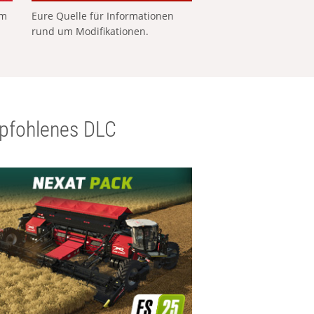
em
Eure Quelle für Informationen
rund um Modifikationen.
pfohlenes DLC