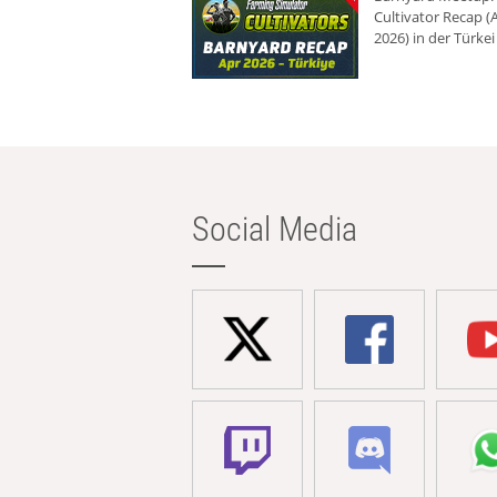
Cultivator Recap (A
2026) in der Türkei
Social Media