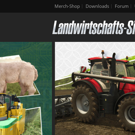
Merch-Shop
Downloads
Forum