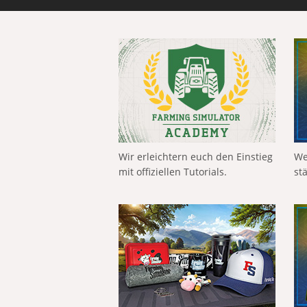
Wir erleichtern euch den Einstieg
We
mit offiziellen Tutorials.
st