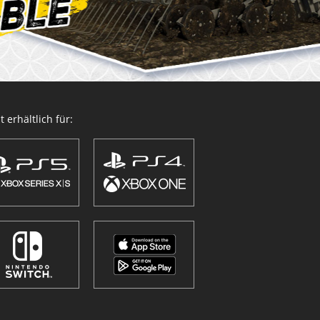
 erhältlich für: