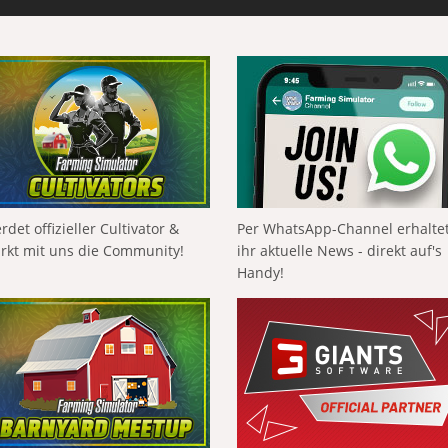
rdet offizieller Cultivator &
Per WhatsApp-Channel erhalte
ärkt mit uns die Community!
ihr aktuelle News - direkt auf's
Handy!