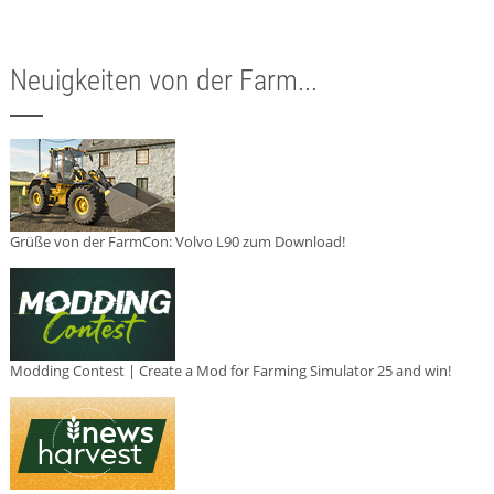
Neuigkeiten von der Farm...
Grüße von der FarmCon: Volvo L90 zum Download!
Modding Contest | Create a Mod for Farming Simulator 25 and win!