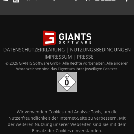
DATENSCHUTZERKLÄRUNG
|
NUTZUNGSBEDINGUNGEN
|
IMPRESSUM
|
PRESSE
© 2026 GIANTS Software GmbH Alle Rechte vorbehalten. Alle anderen
Warenzeichen sind das Eigentum ihrer jeweiligen Besitzer.
Wir verwenden Cookies und Analyse Tools, um die
Nutzerfreundlichkeit der Internet-Seite zu verbessern. Mit
der weiteren Nutzung unserer Webseiten sind Sie mit dem
Einsatz der Cookies einverstanden.