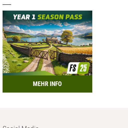
MEHR INFO