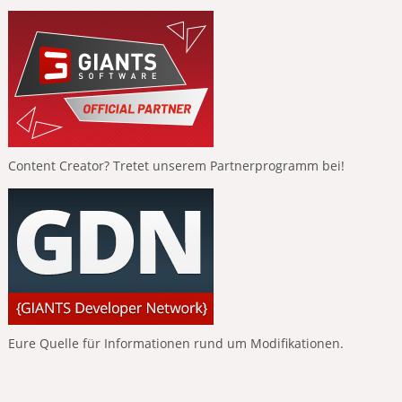
Content Creator? Tretet unserem Partnerprogramm bei!
Eure Quelle für Informationen rund um Modifikationen.