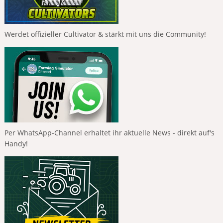
Werdet offizieller Cultivator & stärkt mit uns die Community!
Per WhatsApp-Channel erhaltet ihr aktuelle News - direkt auf's
Handy!