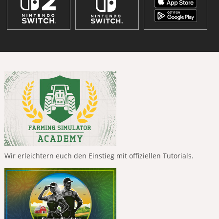
Wir erleichtern euch den Einstieg mit offiziellen Tutorials.