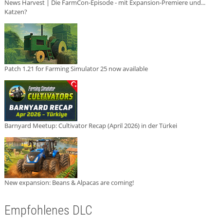
News Harvest | Die FarmCon-Episode - mit Expansion-Premiere und...
Katzen?
Patch 1.21 for Farming Simulator 25 now available
Barnyard Meetup: Cultivator Recap (April 2026) in der Türkei
New expansion: Beans & Alpacas are coming!
Empfohlenes DLC