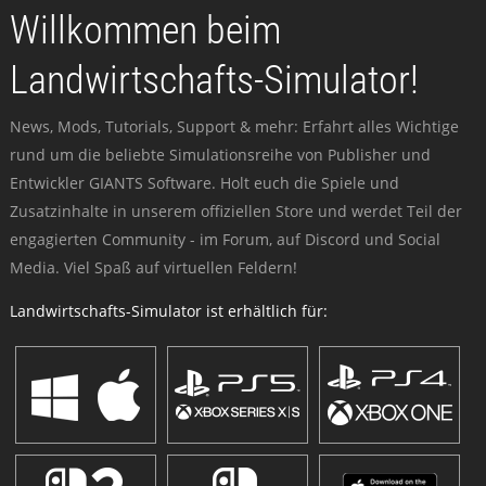
Willkommen beim
Landwirtschafts-Simulator!
News, Mods, Tutorials, Support & mehr: Erfahrt alles Wichtige
rund um die beliebte Simulationsreihe von Publisher und
Entwickler GIANTS Software. Holt euch die Spiele und
Zusatzinhalte in unserem offiziellen Store und werdet Teil der
engagierten Community - im Forum, auf Discord und Social
Media. Viel Spaß auf virtuellen Feldern!
Landwirtschafts-Simulator ist erhältlich für: