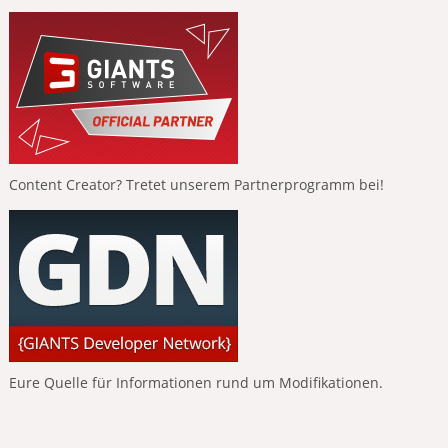
Content Creator? Tretet unserem Partnerprogramm bei!
Eure Quelle für Informationen rund um Modifikationen.