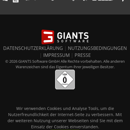
DATENSCHUTZERKLÄRUNG
|
NUTZUNGSBEDINGUNGEN
|
IMPRESSUM
|
PRESSE
© 2026 GIANTS Software GmbH Alle Rechte vorbehalten. Alle anderen
Warenzeichen sind das Eigentum ihrer jeweiligen Besitzer.
Wir verwenden Cookies und Analyse Tools, um die
Nutzerfreundlichkeit der Internet-Seite zu verbessern. Mit
der weiteren Nutzung unserer Webseiten sind Sie mit dem
Einsatz der Cookies einverstanden.