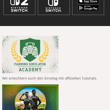
Wir erleichtern euch den Einstieg mit offiziellen Tutorials.