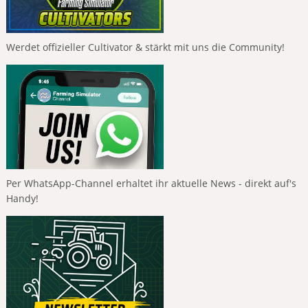
Werdet offizieller Cultivator & stärkt mit uns die Community!
Per WhatsApp-Channel erhaltet ihr aktuelle News - direkt auf's
Handy!