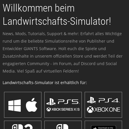
Willkommen beim
Landwirtschafts-Simulator!
News, Mods, Tutorials, Support & mehr: Erfahrt alles Wichtige
rund um die beliebte Simulationsreihe von Publisher und
Entwickler GIANTS Software. Holt euch die Spiele und
Zusatzinhalte in unserem offiziellen Store und werdet Teil der
engagierten Community - im Forum, auf Discord und Social
Media. Viel Spaß auf virtuellen Feldern!
Landwirtschafts-Simulator ist erhältlich für: