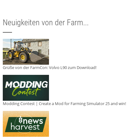
Neuigkeiten von der Farm...
Grüße von der FarmCon: Volvo L90 zum Download!
Modding Contest | Create a Mod for Farming Simulator 25 and win!