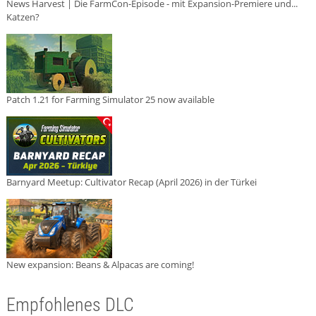
News Harvest | Die FarmCon-Episode - mit Expansion-Premiere und...
Katzen?
Patch 1.21 for Farming Simulator 25 now available
Barnyard Meetup: Cultivator Recap (April 2026) in der Türkei
New expansion: Beans & Alpacas are coming!
Empfohlenes DLC