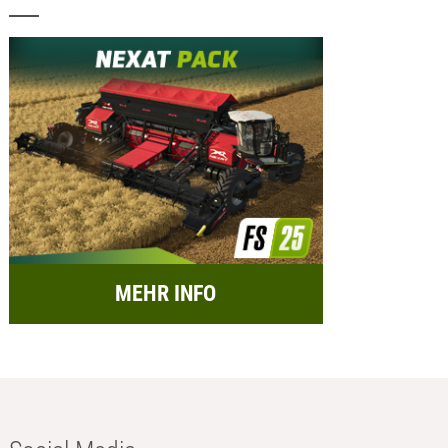
MEHR INFO