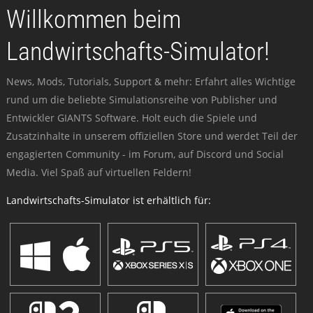
Willkommen beim
Landwirtschafts-Simulator!
News, Mods, Tutorials, Support & mehr: Erfahrt alles Wichtige
rund um die beliebte Simulationsreihe von Publisher und
Entwickler GIANTS Software. Holt euch die Spiele und
Zusatzinhalte in unserem offiziellen Store und werdet Teil der
engagierten Community - im Forum, auf Discord und Social
Media. Viel Spaß auf virtuellen Feldern!
Landwirtschafts-Simulator ist erhältlich für: