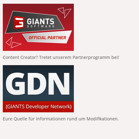
Content Creator? Tretet unserem Partnerprogramm bei!
Eure Quelle für Informationen rund um Modifikationen.