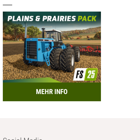
MEHR INFO