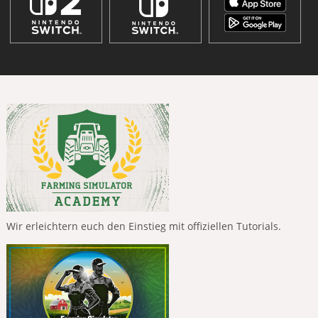
Wir erleichtern euch den Einstieg mit offiziellen Tutorials.