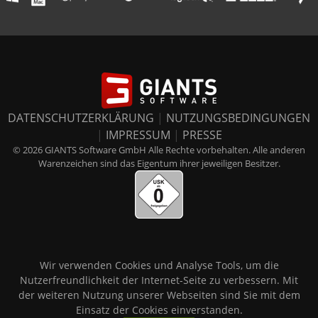
DATENSCHUTZERKLÄRUNG
|
NUTZUNGSBEDINGUNGEN
|
IMPRESSUM
|
PRESSE
© 2026 GIANTS Software GmbH Alle Rechte vorbehalten. Alle anderen
Warenzeichen sind das Eigentum ihrer jeweiligen Besitzer.
Wir verwenden Cookies und Analyse Tools, um die
Nutzerfreundlichkeit der Internet-Seite zu verbessern. Mit
der weiteren Nutzung unserer Webseiten sind Sie mit dem
Einsatz der Cookies einverstanden.