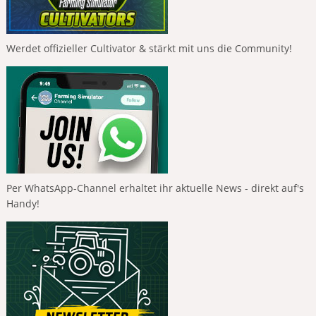
Werdet offizieller Cultivator & stärkt mit uns die Community!
Per WhatsApp-Channel erhaltet ihr aktuelle News - direkt auf's
Handy!