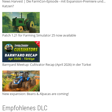
News Harvest | Die FarmCon-Episode - mit Expansion-Premiere und...
Katzen?
Patch 1.21 for Farming Simulator 25 now available
Barnyard Meetup: Cultivator Recap (April 2026) in der Türkei
New expansion: Beans & Alpacas are coming!
Empfohlenes DLC