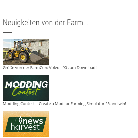
Neuigkeiten von der Farm...
Grüße von der FarmCon: Volvo L90 zum Download!
Modding Contest | Create a Mod for Farming Simulator 25 and win!