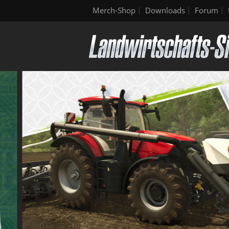
Merch-Shop
Downloads
Forum