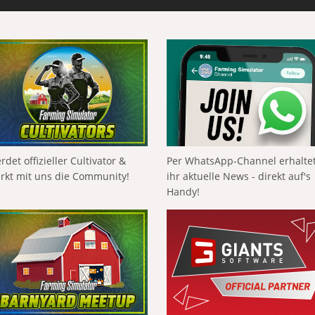
rdet offizieller Cultivator &
Per WhatsApp-Channel erhalte
ärkt mit uns die Community!
ihr aktuelle News - direkt auf's
Handy!