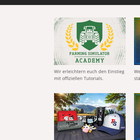
Wir erleichtern euch den Einstieg
We
mit offiziellen Tutorials.
st