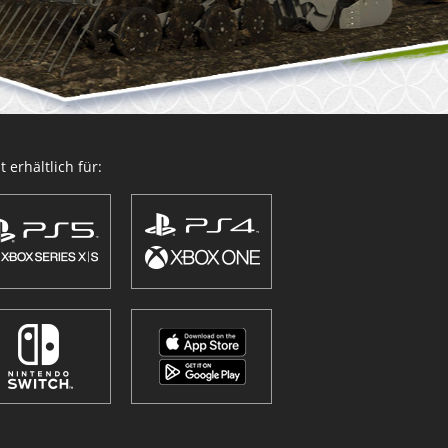
 erhältlich für: