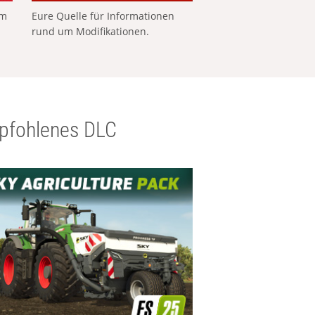
em
Eure Quelle für Informationen
rund um Modifikationen.
pfohlenes DLC