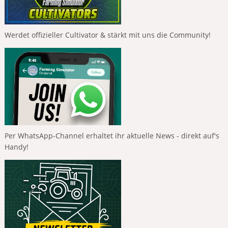
Werdet offizieller Cultivator & stärkt mit uns die Community!
Per WhatsApp-Channel erhaltet ihr aktuelle News - direkt auf's
Handy!