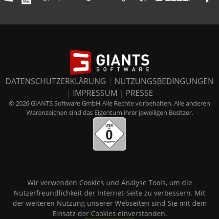
DATENSCHUTZERKLÄRUNG
|
NUTZUNGSBEDINGUNGEN
|
IMPRESSUM
|
PRESSE
© 2026 GIANTS Software GmbH Alle Rechte vorbehalten. Alle anderen
Warenzeichen sind das Eigentum ihrer jeweiligen Besitzer.
Wir verwenden Cookies und Analyse Tools, um die
Nutzerfreundlichkeit der Internet-Seite zu verbessern. Mit
der weiteren Nutzung unserer Webseiten sind Sie mit dem
Einsatz der Cookies einverstanden.