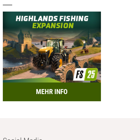
MEHR INFO