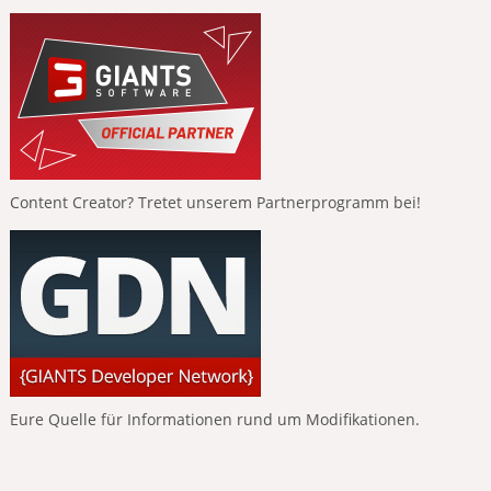
Content Creator? Tretet unserem Partnerprogramm bei!
Eure Quelle für Informationen rund um Modifikationen.