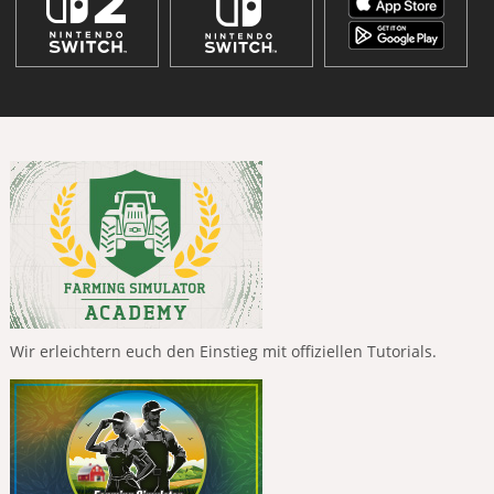
Wir erleichtern euch den Einstieg mit offiziellen Tutorials.