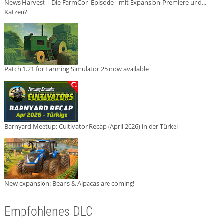
News Harvest | Die FarmCon-Episode - mit Expansion-Premiere und...
Katzen?
Patch 1.21 for Farming Simulator 25 now available
Barnyard Meetup: Cultivator Recap (April 2026) in der Türkei
New expansion: Beans & Alpacas are coming!
Empfohlenes DLC