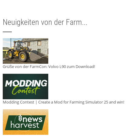
Neuigkeiten von der Farm...
Grüße von der FarmCon: Volvo L90 zum Download!
Modding Contest | Create a Mod for Farming Simulator 25 and win!