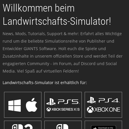
Willkommen beim
Landwirtschafts-Simulator!
News, Mods, Tutorials, Support & mehr: Erfahrt alles Wichtige
rund um die beliebte Simulationsreihe von Publisher und
Entwickler GIANTS Software. Holt euch die Spiele und
Zusatzinhalte in unserem offiziellen Store und werdet Teil der
engagierten Community - im Forum, auf Discord und Social
Media. Viel Spaß auf virtuellen Feldern!
Landwirtschafts-Simulator ist erhältlich für: