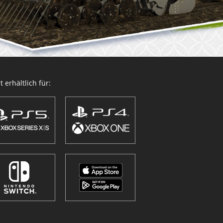
 erhältlich für: