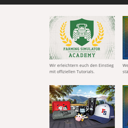
Wir erleichtern euch den Einstieg
We
mit offiziellen Tutorials.
st