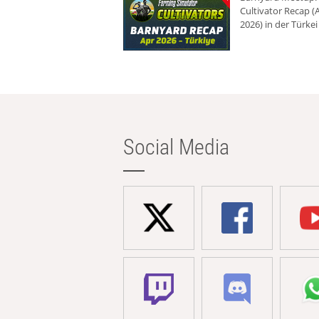
Cultivator Recap (A
2026) in der Türkei
Social Media