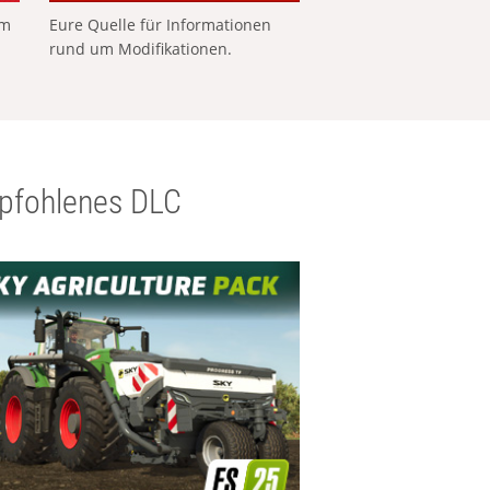
em
Eure Quelle für Informationen
rund um Modifikationen.
pfohlenes DLC