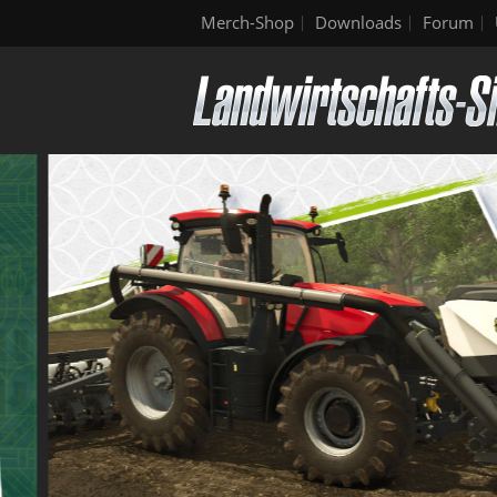
Merch-Shop
Downloads
Forum