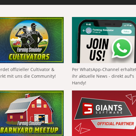
rdet offizieller Cultivator &
Per WhatsApp-Channel erhalte
ärkt mit uns die Community!
ihr aktuelle News - direkt auf's
Handy!