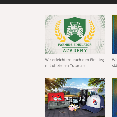
Wir erleichtern euch den Einstieg
We
mit offiziellen Tutorials.
st