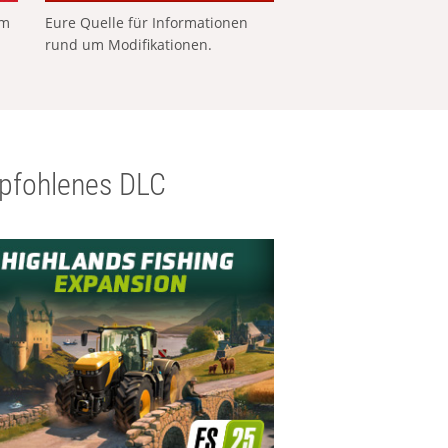
em
Eure Quelle für Informationen
rund um Modifikationen.
pfohlenes DLC