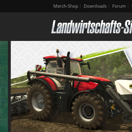
Merch-Shop
Downloads
Forum