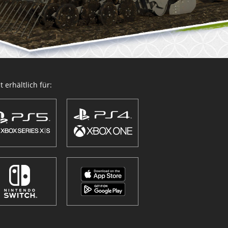
 erhältlich für: