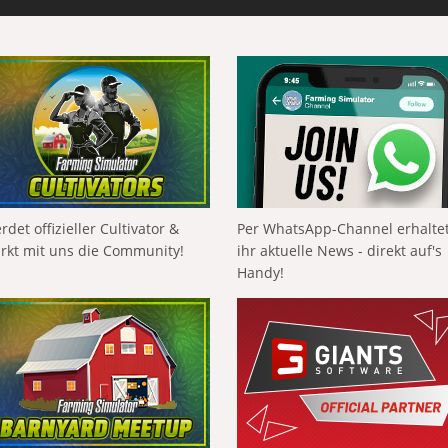
rdet offizieller Cultivator &
Per WhatsApp-Channel erhalte
ärkt mit uns die Community!
ihr aktuelle News - direkt auf's
Handy!