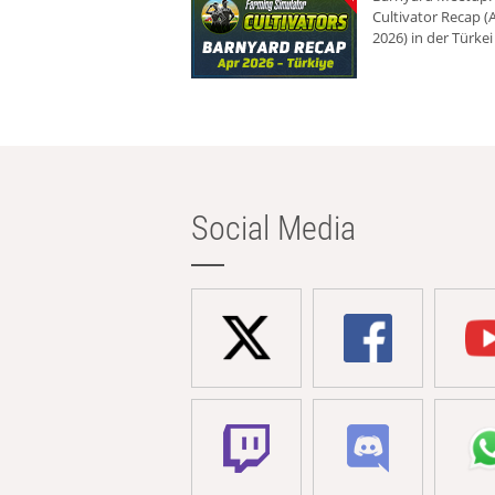
Cultivator Recap (A
2026) in der Türkei
Social Media