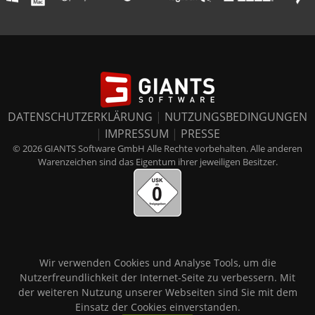
DATENSCHUTZERKLÄRUNG
|
NUTZUNGSBEDINGUNGEN
|
IMPRESSUM
|
PRESSE
© 2026 GIANTS Software GmbH Alle Rechte vorbehalten. Alle anderen
Warenzeichen sind das Eigentum ihrer jeweiligen Besitzer.
Wir verwenden Cookies und Analyse Tools, um die
Nutzerfreundlichkeit der Internet-Seite zu verbessern. Mit
der weiteren Nutzung unserer Webseiten sind Sie mit dem
Einsatz der Cookies einverstanden.