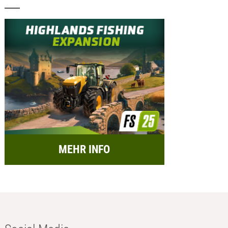
MEHR INFO