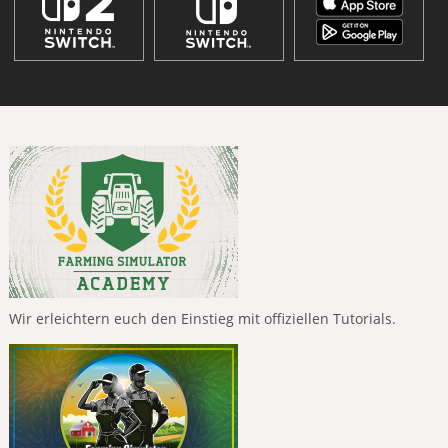
Wir erleichtern euch den Einstieg mit offiziellen Tutorials.