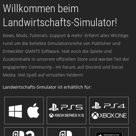
Willkommen beim
Landwirtschafts-Simulator!
News, Mods, Tutorials, Support & mehr: Erfahrt alles Wichtige
rund um die beliebte Simulationsreihe von Publisher und
Entwickler GIANTS Software. Holt euch die Spiele und
Zusatzinhalte in unserem offiziellen Store und werdet Teil der
engagierten Community - im Forum, auf Discord und Social
Media. Viel Spaß auf virtuellen Feldern!
Landwirtschafts-Simulator ist erhältlich für: