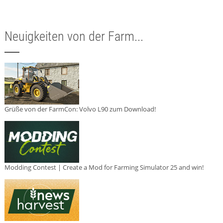
Neuigkeiten von der Farm...
Grüße von der FarmCon: Volvo L90 zum Download!
Modding Contest | Create a Mod for Farming Simulator 25 and win!