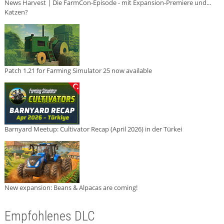
News Harvest | Die FarmCon-Episode - mit Expansion-Premiere und...
Katzen?
Patch 1.21 for Farming Simulator 25 now available
Barnyard Meetup: Cultivator Recap (April 2026) in der Türkei
New expansion: Beans & Alpacas are coming!
Empfohlenes DLC