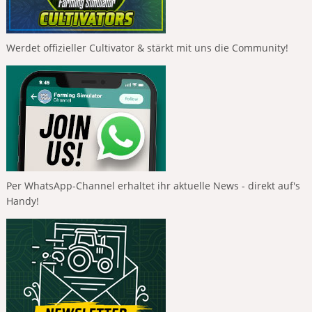
Werdet offizieller Cultivator & stärkt mit uns die Community!
Per WhatsApp-Channel erhaltet ihr aktuelle News - direkt auf's
Handy!