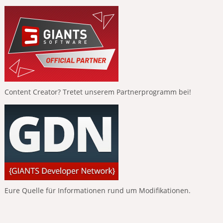
Content Creator? Tretet unserem Partnerprogramm bei!
Eure Quelle für Informationen rund um Modifikationen.