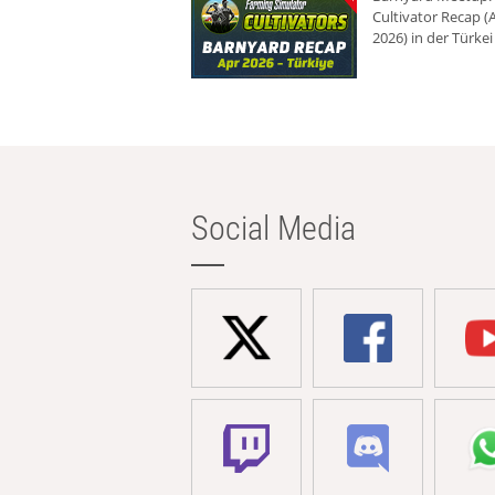
Cultivator Recap (A
2026) in der Türkei
Social Media