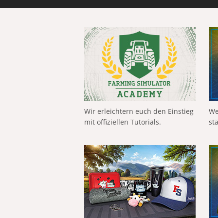
Wir erleichtern euch den Einstieg
We
mit offiziellen Tutorials.
st