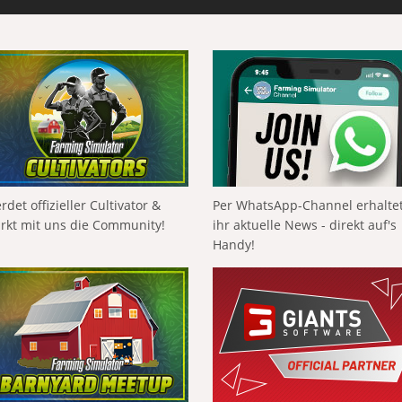
rdet offizieller Cultivator &
Per WhatsApp-Channel erhalte
ärkt mit uns die Community!
ihr aktuelle News - direkt auf's
Handy!