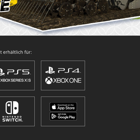
 erhältlich für: