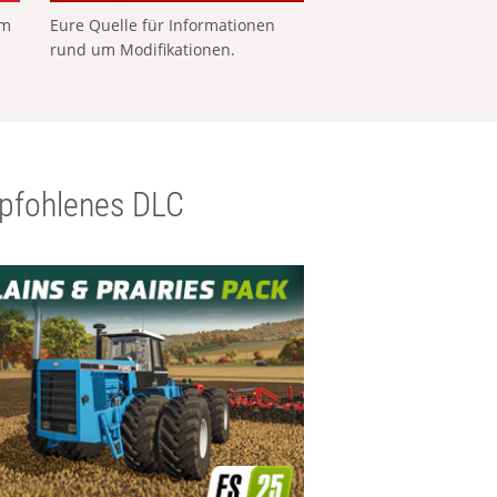
em
Eure Quelle für Informationen
rund um Modifikationen.
pfohlenes DLC