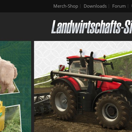
Merch-Shop
Downloads
Forum