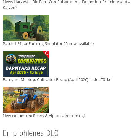
News Harvest | Die FarmCon-Episode - mit Expansion-Premiere und...
Katzen?
Patch 1.21 for Farming Simulator 25 now available
Barnyard Meetup: Cultivator Recap (April 2026) in der Türkei
New expansion: Beans & Alpacas are coming!
Empfohlenes DLC