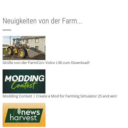
Neuigkeiten von der Farm...
Grüße von der FarmCon: Volvo L90 zum Download!
Modding Contest | Create a Mod for Farming Simulator 25 and win!