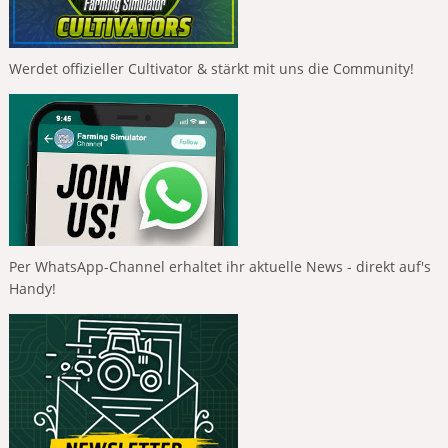
Werdet offizieller Cultivator & stärkt mit uns die Community!
Per WhatsApp-Channel erhaltet ihr aktuelle News - direkt auf's
Handy!