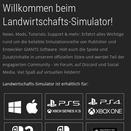
Willkommen beim
Landwirtschafts-Simulator!
News, Mods, Tutorials, Support & mehr: Erfahrt alles Wichtige
rund um die beliebte Simulationsreihe von Publisher und
Entwickler GIANTS Software. Holt euch die Spiele und
Zusatzinhalte in unserem offiziellen Store und werdet Teil der
engagierten Community - im Forum, auf Discord und Social
Media. Viel Spaß auf virtuellen Feldern!
Landwirtschafts-Simulator ist erhältlich für: