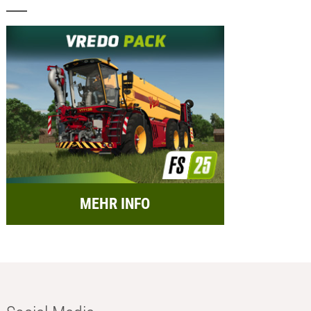
MEHR INFO