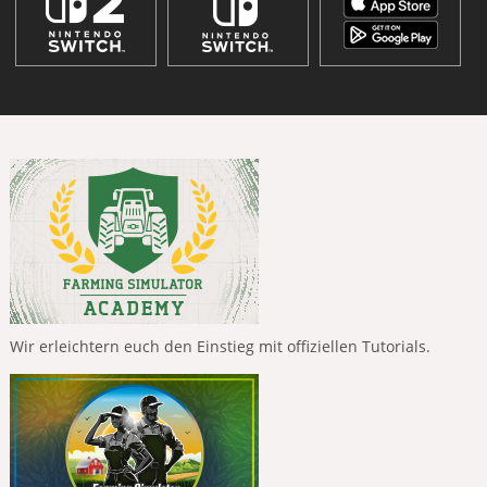
Wir erleichtern euch den Einstieg mit offiziellen Tutorials.