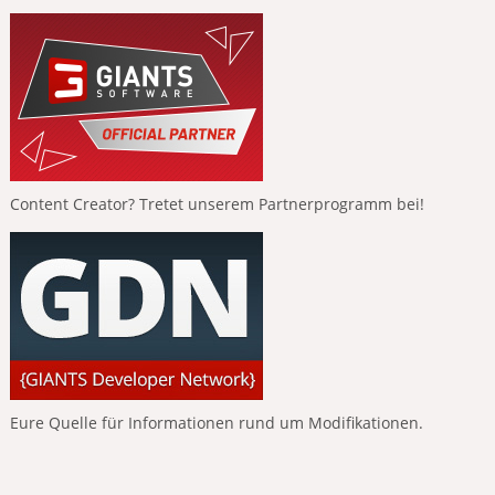
Content Creator? Tretet unserem Partnerprogramm bei!
Eure Quelle für Informationen rund um Modifikationen.