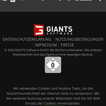
DATENSCHUTZERKLÄRUNG
|
NUTZUNGSBEDINGUNGEN
|
IMPRESSUM
|
PRESSE
© 2026 GIANTS Software GmbH Alle Rechte vorbehalten. Alle anderen
Warenzeichen sind das Eigentum ihrer jeweiligen Besitzer.
Wir verwenden Cookies und Analyse Tools, um die
Nutzerfreundlichkeit der Internet-Seite zu verbessern. Mit
der weiteren Nutzung unserer Webseiten sind Sie mit dem
Einsatz der Cookies einverstanden.