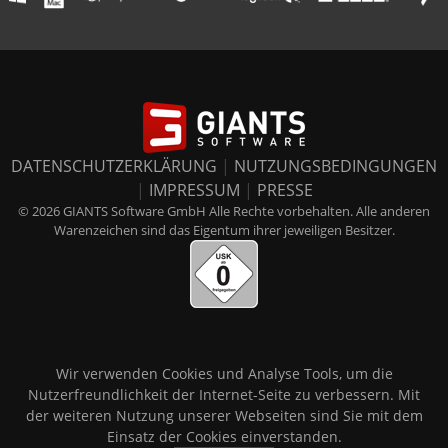
DATENSCHUTZERKLÄRUNG
|
NUTZUNGSBEDINGUNGEN
|
IMPRESSUM
|
PRESSE
© 2026 GIANTS Software GmbH Alle Rechte vorbehalten. Alle anderen
Warenzeichen sind das Eigentum ihrer jeweiligen Besitzer.
Wir verwenden Cookies und Analyse Tools, um die
Nutzerfreundlichkeit der Internet-Seite zu verbessern. Mit
der weiteren Nutzung unserer Webseiten sind Sie mit dem
Einsatz der Cookies einverstanden.