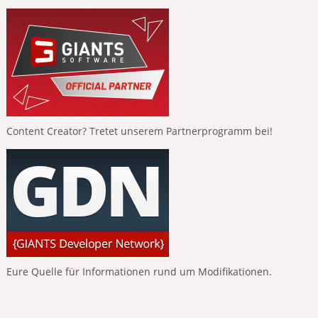
Content Creator? Tretet unserem Partnerprogramm bei!
Eure Quelle für Informationen rund um Modifikationen.