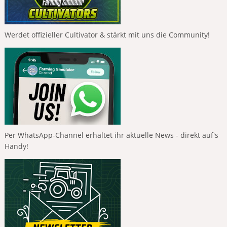
Werdet offizieller Cultivator & stärkt mit uns die Community!
Per WhatsApp-Channel erhaltet ihr aktuelle News - direkt auf's
Handy!