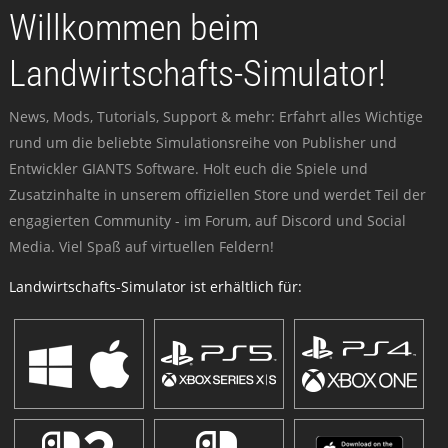
Willkommen beim
Landwirtschafts-Simulator!
News, Mods, Tutorials, Support & mehr: Erfahrt alles Wichtige
rund um die beliebte Simulationsreihe von Publisher und
Entwickler GIANTS Software. Holt euch die Spiele und
Zusatzinhalte in unserem offiziellen Store und werdet Teil der
engagierten Community - im Forum, auf Discord und Social
Media. Viel Spaß auf virtuellen Feldern!
Landwirtschafts-Simulator ist erhältlich für: