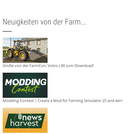
Neuigkeiten von der Farm...
Grüße von der FarmCon: Volvo L90 zum Download!
Modding Contest | Create a Mod for Farming Simulator 25 and win!