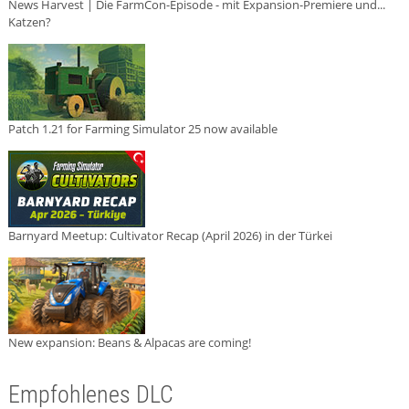
News Harvest | Die FarmCon-Episode - mit Expansion-Premiere und...
Katzen?
Patch 1.21 for Farming Simulator 25 now available
Barnyard Meetup: Cultivator Recap (April 2026) in der Türkei
New expansion: Beans & Alpacas are coming!
Empfohlenes DLC