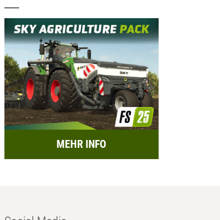
MEHR INFO