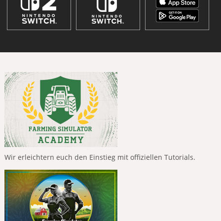
Wir erleichtern euch den Einstieg mit offiziellen Tutorials.