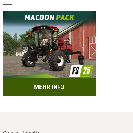
MEHR INFO