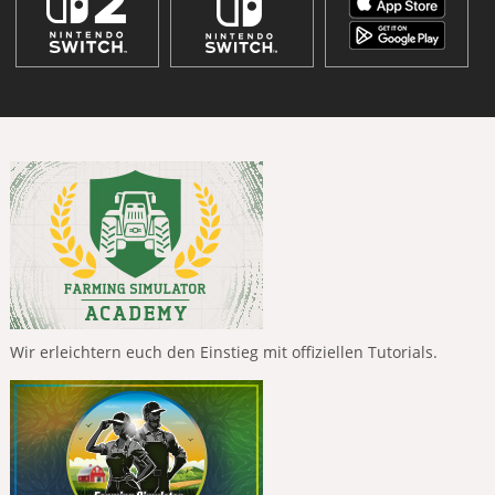
Wir erleichtern euch den Einstieg mit offiziellen Tutorials.