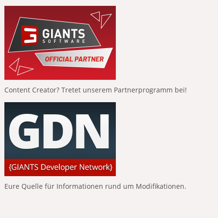
Content Creator? Tretet unserem Partnerprogramm bei!
Eure Quelle für Informationen rund um Modifikationen.