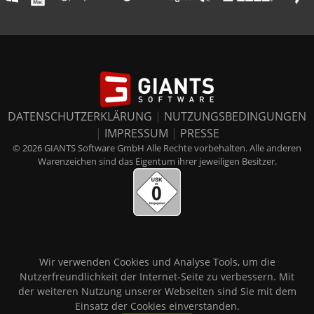
DATENSCHUTZERKLÄRUNG
|
NUTZUNGSBEDINGUNGEN
|
IMPRESSUM
|
PRESSE
© 2026 GIANTS Software GmbH Alle Rechte vorbehalten. Alle anderen
Warenzeichen sind das Eigentum ihrer jeweiligen Besitzer.
Wir verwenden Cookies und Analyse Tools, um die
Nutzerfreundlichkeit der Internet-Seite zu verbessern. Mit
der weiteren Nutzung unserer Webseiten sind Sie mit dem
Einsatz der Cookies einverstanden.