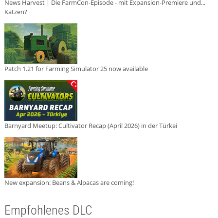
News Harvest | Die FarmCon-Episode - mit Expansion-Premiere und...
Katzen?
Patch 1.21 for Farming Simulator 25 now available
Barnyard Meetup: Cultivator Recap (April 2026) in der Türkei
New expansion: Beans & Alpacas are coming!
Empfohlenes DLC