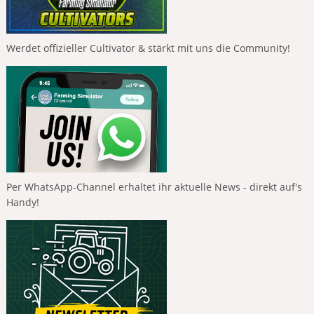
Werdet offizieller Cultivator & stärkt mit uns die Community!
Per WhatsApp-Channel erhaltet ihr aktuelle News - direkt auf's
Handy!