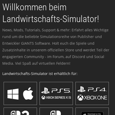
Willkommen beim
Landwirtschafts-Simulator!
News, Mods, Tutorials, Support & mehr: Erfahrt alles Wichtige
rund um die beliebte Simulationsreihe von Publisher und
Entwickler GIANTS Software. Holt euch die Spiele und
Zusatzinhalte in unserem offiziellen Store und werdet Teil der
engagierten Community - im Forum, auf Discord und Social
Media. Viel Spaß auf virtuellen Feldern!
Landwirtschafts-Simulator ist erhältlich für: