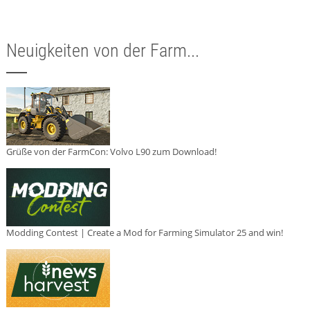
Neuigkeiten von der Farm...
Grüße von der FarmCon: Volvo L90 zum Download!
Modding Contest | Create a Mod for Farming Simulator 25 and win!