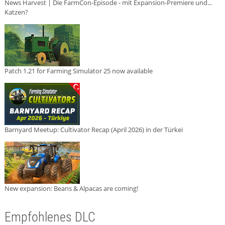
News Harvest | Die FarmCon-Episode - mit Expansion-Premiere und...
Katzen?
Patch 1.21 for Farming Simulator 25 now available
Barnyard Meetup: Cultivator Recap (April 2026) in der Türkei
New expansion: Beans & Alpacas are coming!
Empfohlenes DLC