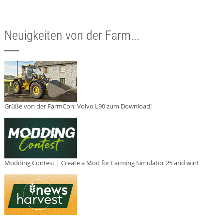
Neuigkeiten von der Farm...
Grüße von der FarmCon: Volvo L90 zum Download!
Modding Contest | Create a Mod for Farming Simulator 25 and win!