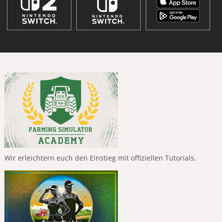
Wir erleichtern euch den Einstieg mit offiziellen Tutorials.