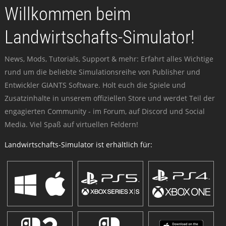
Willkommen beim
Landwirtschafts-Simulator!
News, Mods, Tutorials, Support & mehr: Erfahrt alles Wichtige
rund um die beliebte Simulationsreihe von Publisher und
Entwickler GIANTS Software. Holt euch die Spiele und
Zusatzinhalte in unserem offiziellen Store und werdet Teil der
engagierten Community - im Forum, auf Discord und Social
Media. Viel Spaß auf virtuellen Feldern!
Landwirtschafts-Simulator ist erhältlich für: