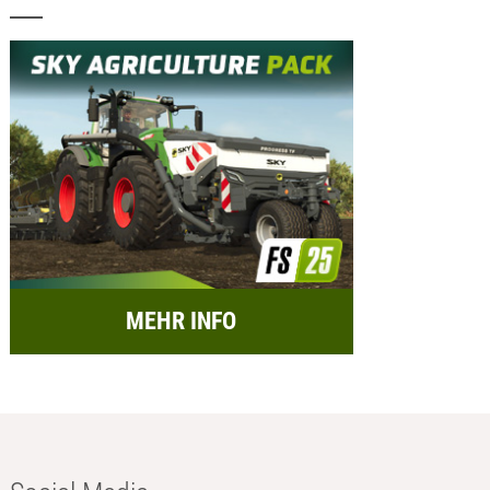
MEHR INFO