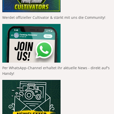
Werdet offizieller Cultivator & stärkt mit uns die Community!
Per WhatsApp-Channel erhaltet ihr aktuelle News - direkt auf's
Handy!