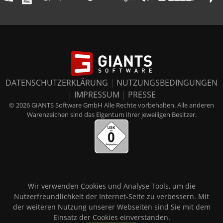
DATENSCHUTZERKLÄRUNG
|
NUTZUNGSBEDINGUNGEN
|
IMPRESSUM
|
PRESSE
© 2026 GIANTS Software GmbH Alle Rechte vorbehalten. Alle anderen
Warenzeichen sind das Eigentum ihrer jeweiligen Besitzer.
Wir verwenden Cookies und Analyse Tools, um die
Nutzerfreundlichkeit der Internet-Seite zu verbessern. Mit
der weiteren Nutzung unserer Webseiten sind Sie mit dem
Einsatz der Cookies einverstanden.