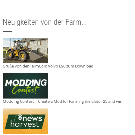
Neuigkeiten von der Farm...
Grüße von der FarmCon: Volvo L90 zum Download!
Modding Contest | Create a Mod for Farming Simulator 25 and win!