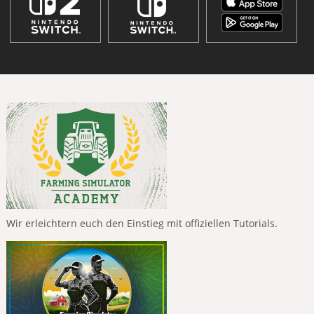
Wir erleichtern euch den Einstieg mit offiziellen Tutorials.