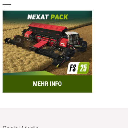
MEHR INFO