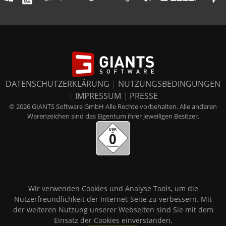
DATENSCHUTZERKLÄRUNG
|
NUTZUNGSBEDINGUNGEN
|
IMPRESSUM
|
PRESSE
© 2026 GIANTS Software GmbH Alle Rechte vorbehalten. Alle anderen
Warenzeichen sind das Eigentum ihrer jeweiligen Besitzer.
Wir verwenden Cookies und Analyse Tools, um die
Nutzerfreundlichkeit der Internet-Seite zu verbessern. Mit
der weiteren Nutzung unserer Webseiten sind Sie mit dem
Einsatz der Cookies einverstanden.