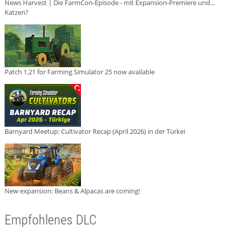
News Harvest | Die FarmCon-Episode - mit Expansion-Premiere und...
Katzen?
Patch 1.21 for Farming Simulator 25 now available
Barnyard Meetup: Cultivator Recap (April 2026) in der Türkei
New expansion: Beans & Alpacas are coming!
Empfohlenes DLC