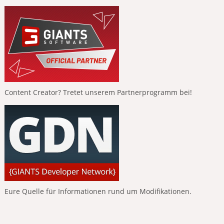
Content Creator? Tretet unserem Partnerprogramm bei!
Eure Quelle für Informationen rund um Modifikationen.