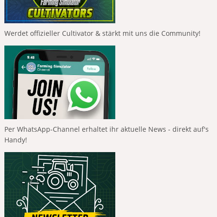
Werdet offizieller Cultivator & stärkt mit uns die Community!
Per WhatsApp-Channel erhaltet ihr aktuelle News - direkt auf's
Handy!