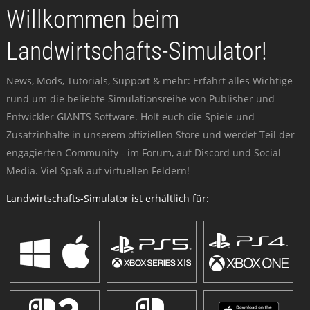
Willkommen beim
Landwirtschafts-Simulator!
News, Mods, Tutorials, Support & mehr: Erfahrt alles Wichtige
rund um die beliebte Simulationsreihe von Publisher und
Entwickler GIANTS Software. Holt euch die Spiele und
Zusatzinhalte in unserem offiziellen Store und werdet Teil der
engagierten Community - im Forum, auf Discord und Social
Media. Viel Spaß auf virtuellen Feldern!
Landwirtschafts-Simulator ist erhältlich für: