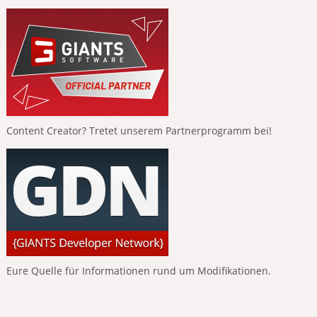
Content Creator? Tretet unserem Partnerprogramm bei!
Eure Quelle für Informationen rund um Modifikationen.