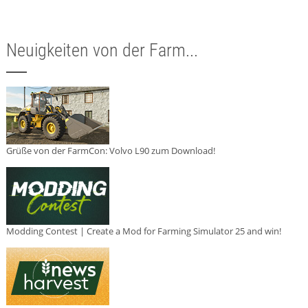
Neuigkeiten von der Farm...
Grüße von der FarmCon: Volvo L90 zum Download!
Modding Contest | Create a Mod for Farming Simulator 25 and win!