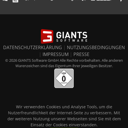
DATENSCHUTZERKLÄRUNG
|
NUTZUNGSBEDINGUNGEN
|
IMPRESSUM
|
PRESSE
© 2026 GIANTS Software GmbH Alle Rechte vorbehalten. Alle anderen
Warenzeichen sind das Eigentum ihrer jeweiligen Besitzer.
Wir verwenden Cookies und Analyse Tools, um die
Nutzerfreundlichkeit der Internet-Seite zu verbessern. Mit
der weiteren Nutzung unserer Webseiten sind Sie mit dem
Einsatz der Cookies einverstanden.