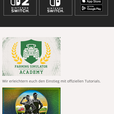
Wir erleichtern euch den Einstieg mit offiziellen Tutorials.