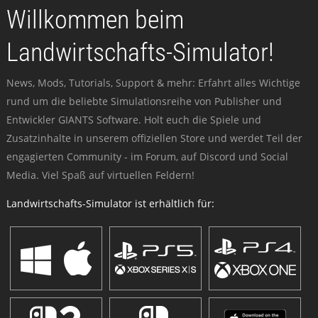
Willkommen beim
Landwirtschafts-Simulator!
News, Mods, Tutorials, Support & mehr: Erfahrt alles Wichtige
rund um die beliebte Simulationsreihe von Publisher und
Entwickler GIANTS Software. Holt euch die Spiele und
Zusatzinhalte in unserem offiziellen Store und werdet Teil der
engagierten Community - im Forum, auf Discord und Social
Media. Viel Spaß auf virtuellen Feldern!
Landwirtschafts-Simulator ist erhältlich für: