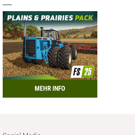
MEHR INFO