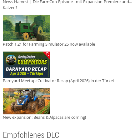
News Harvest | Die FarmCon-Episode - mit Expansion-Premiere und...
Katzen?
Patch 1.21 for Farming Simulator 25 now available
Barnyard Meetup: Cultivator Recap (April 2026) in der Türkei
New expansion: Beans & Alpacas are coming!
Empfohlenes DLC