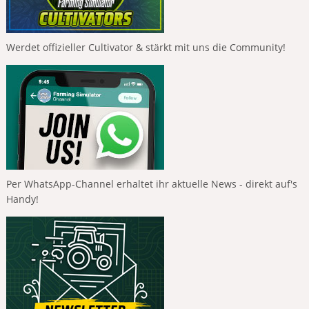
Werdet offizieller Cultivator & stärkt mit uns die Community!
Per WhatsApp-Channel erhaltet ihr aktuelle News - direkt auf's
Handy!