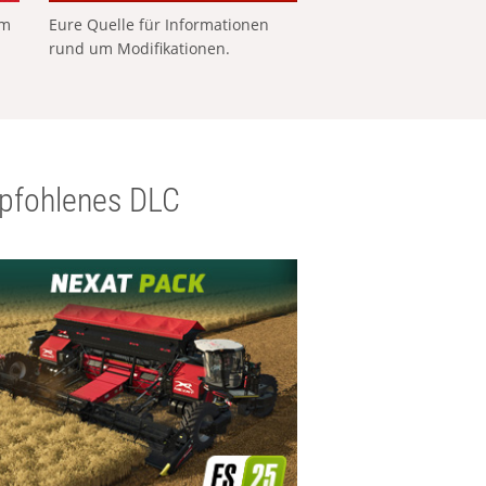
em
Eure Quelle für Informationen
rund um Modifikationen.
pfohlenes DLC