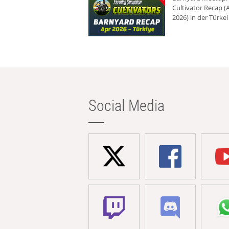
Cultivator Recap (A
2026) in der Türkei
Social Media