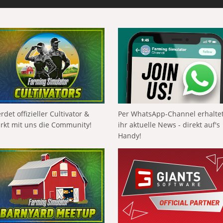
rdet offizieller Cultivator &
Per WhatsApp-Channel erhalte
ärkt mit uns die Community!
ihr aktuelle News - direkt auf's
Handy!