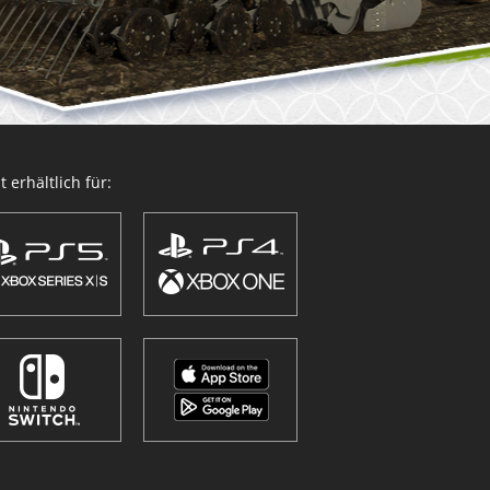
 erhältlich für: