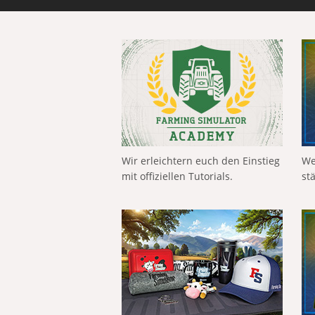
Wir erleichtern euch den Einstieg
We
mit offiziellen Tutorials.
st