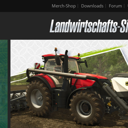
Merch-Shop
Downloads
Forum