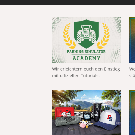
Wir erleichtern euch den Einstieg
We
mit offiziellen Tutorials.
st