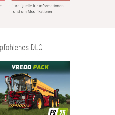
em
Eure Quelle für Informationen
rund um Modifikationen.
pfohlenes DLC