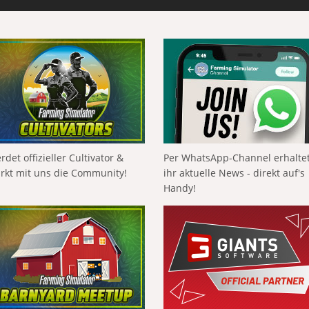
rdet offizieller Cultivator &
Per WhatsApp-Channel erhalte
ärkt mit uns die Community!
ihr aktuelle News - direkt auf's
Handy!