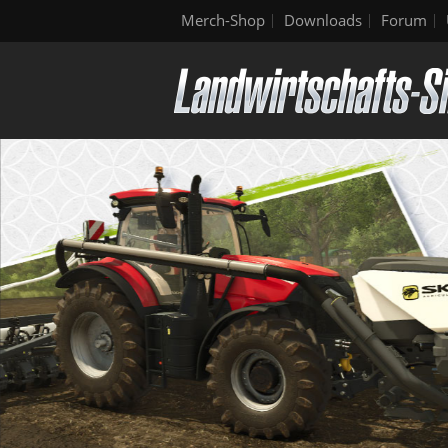
Merch-Shop
Downloads
Forum