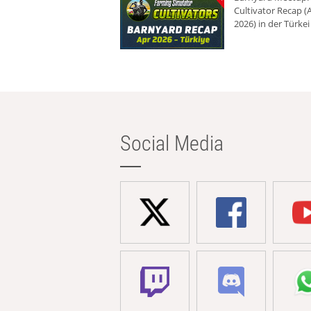
Cultivator Recap (A
2026) in der Türkei
Social Media