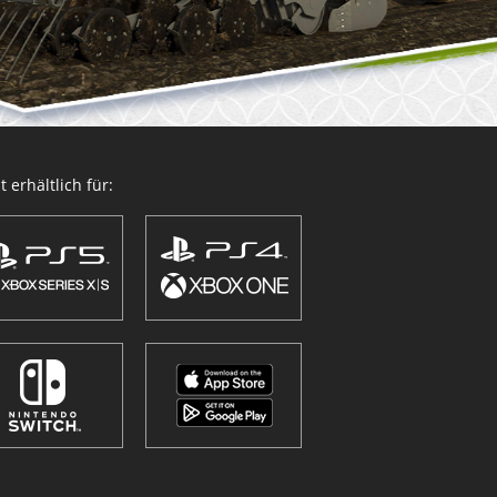
 erhältlich für: