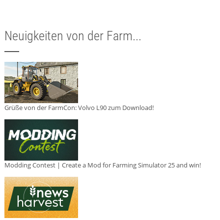
Neuigkeiten von der Farm...
Grüße von der FarmCon: Volvo L90 zum Download!
Modding Contest | Create a Mod for Farming Simulator 25 and win!