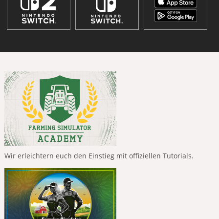
Wir erleichtern euch den Einstieg mit offiziellen Tutorials.