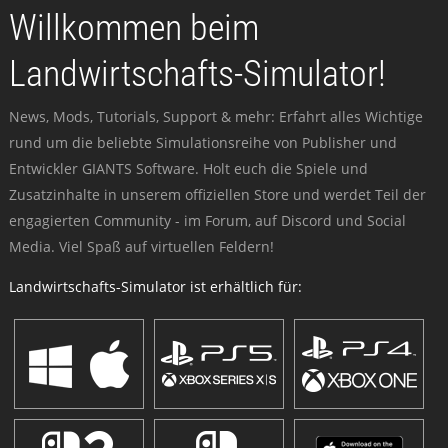
Willkommen beim
Landwirtschafts-Simulator!
News, Mods, Tutorials, Support & mehr: Erfahrt alles Wichtige
rund um die beliebte Simulationsreihe von Publisher und
Entwickler GIANTS Software. Holt euch die Spiele und
Zusatzinhalte in unserem offiziellen Store und werdet Teil der
engagierten Community - im Forum, auf Discord und Social
Media. Viel Spaß auf virtuellen Feldern!
Landwirtschafts-Simulator ist erhältlich für: