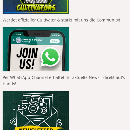
Werdet offizieller Cultivator & stärkt mit uns die Community!
Per WhatsApp-Channel erhaltet ihr aktuelle News - direkt auf's
Handy!