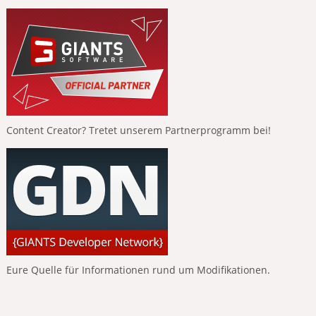
Content Creator? Tretet unserem Partnerprogramm bei!
Eure Quelle für Informationen rund um Modifikationen.