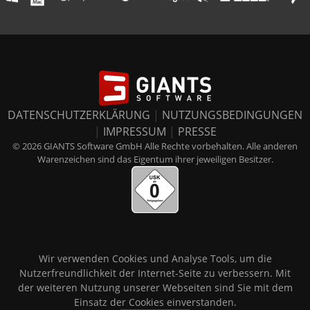
DATENSCHUTZERKLÄRUNG
|
NUTZUNGSBEDINGUNGEN
|
IMPRESSUM
|
PRESSE
© 2026 GIANTS Software GmbH Alle Rechte vorbehalten. Alle anderen
Warenzeichen sind das Eigentum ihrer jeweiligen Besitzer.
Wir verwenden Cookies und Analyse Tools, um die
Nutzerfreundlichkeit der Internet-Seite zu verbessern. Mit
der weiteren Nutzung unserer Webseiten sind Sie mit dem
Einsatz der Cookies einverstanden.