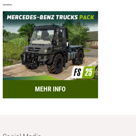
MEHR INFO