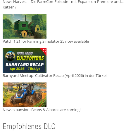
News Harvest | Die FarmCon-Episode - mit Expansion-Premiere und...
Katzen?
Patch 1.21 for Farming Simulator 25 now available
Barnyard Meetup: Cultivator Recap (April 2026) in der Türkei
New expansion: Beans & Alpacas are coming!
Empfohlenes DLC