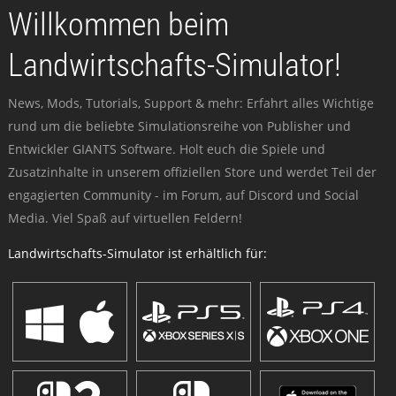
Willkommen beim
Landwirtschafts-Simulator!
News, Mods, Tutorials, Support & mehr: Erfahrt alles Wichtige
rund um die beliebte Simulationsreihe von Publisher und
Entwickler GIANTS Software. Holt euch die Spiele und
Zusatzinhalte in unserem offiziellen Store und werdet Teil der
engagierten Community - im Forum, auf Discord und Social
Media. Viel Spaß auf virtuellen Feldern!
Landwirtschafts-Simulator ist erhältlich für: