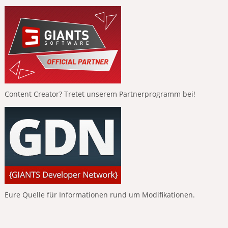
Content Creator? Tretet unserem Partnerprogramm bei!
Eure Quelle für Informationen rund um Modifikationen.