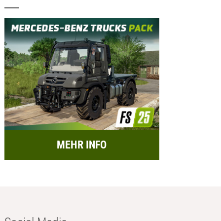
MEHR INFO