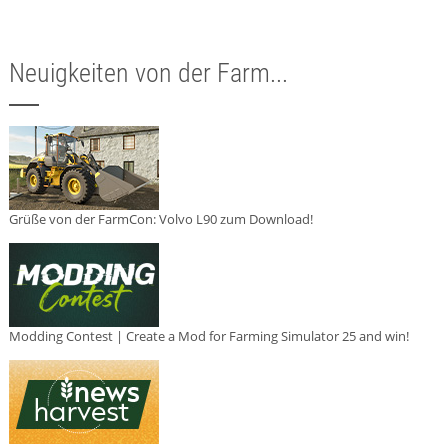
Neuigkeiten von der Farm...
Grüße von der FarmCon: Volvo L90 zum Download!
Modding Contest | Create a Mod for Farming Simulator 25 and win!