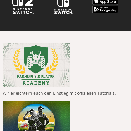
Wir erleichtern euch den Einstieg mit offiziellen Tutorials.