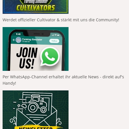
Werdet offizieller Cultivator & stärkt mit uns die Community!
Per WhatsApp-Channel erhaltet ihr aktuelle News - direkt auf's
Handy!