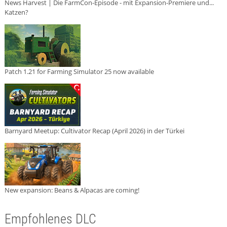
News Harvest | Die FarmCon-Episode - mit Expansion-Premiere und...
Katzen?
Patch 1.21 for Farming Simulator 25 now available
Barnyard Meetup: Cultivator Recap (April 2026) in der Türkei
New expansion: Beans & Alpacas are coming!
Empfohlenes DLC