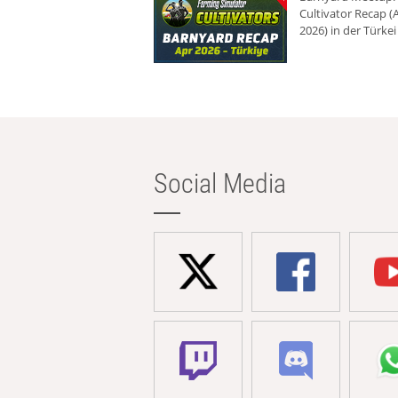
Cultivator Recap (A
2026) in der Türkei
Social Media