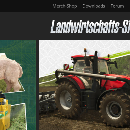
Merch-Shop
Downloads
Forum