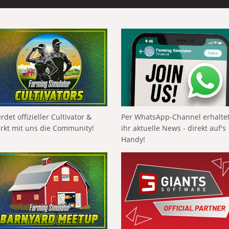
rdet offizieller Cultivator &
Per WhatsApp-Channel erhalte
ärkt mit uns die Community!
ihr aktuelle News - direkt auf's
Handy!