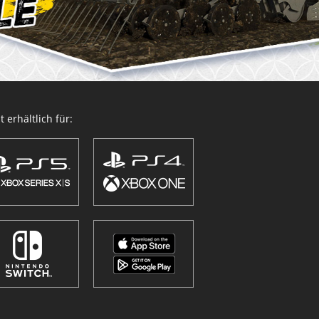
 erhältlich für: