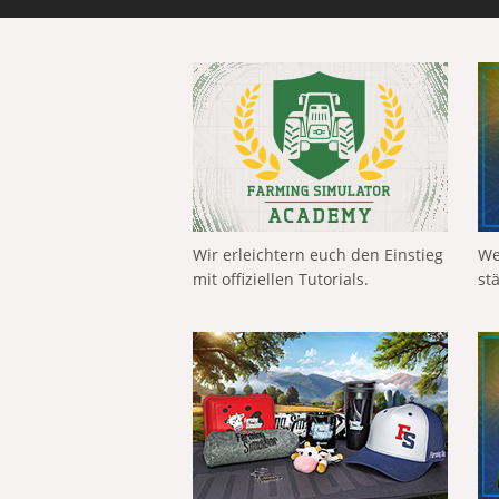
Wir erleichtern euch den Einstieg
We
mit offiziellen Tutorials.
st