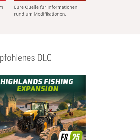
em
Eure Quelle für Informationen
rund um Modifikationen.
pfohlenes DLC